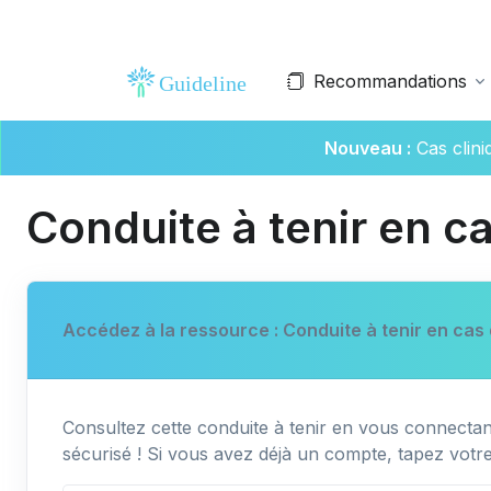
Recommandations
Nouveau :
Cas clin
Conduite à tenir en c
Accédez à la ressource : Conduite à tenir en cas 
Consultez cette conduite à tenir en vous connectant
sécurisé ! Si vous avez déjà un compte, tapez votr