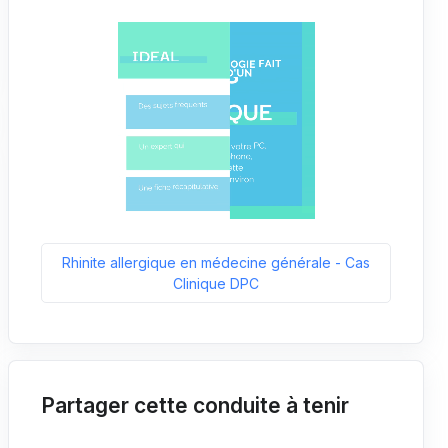
Rhinite allergique en médecine générale - Cas
Clinique DPC
Partager cette conduite à tenir