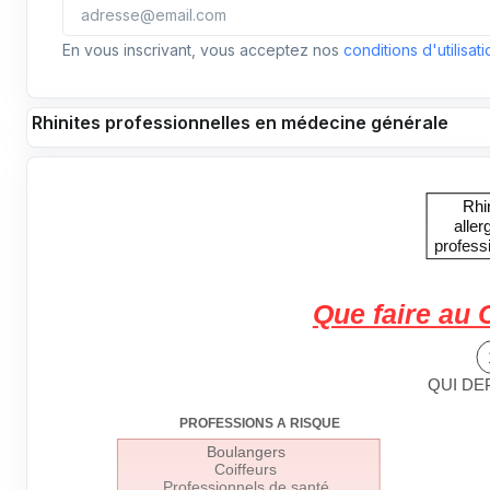
En vous inscrivant, vous acceptez nos
conditions d'utilisati
Rhinites professionnelles en médecine générale