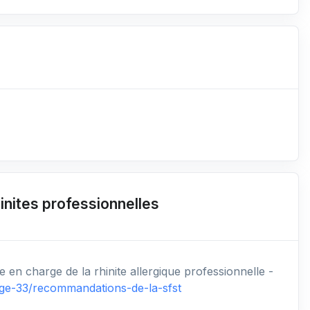
inites professionnelles
en charge de la rhinite allergique professionnelle -
age-33/recommandations-de-la-sfst