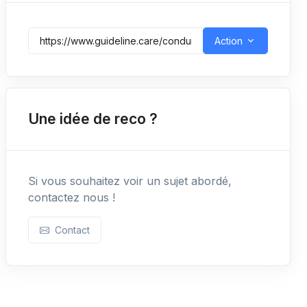
Action
Une idée de reco ?
Si vous souhaitez voir un sujet abordé,
contactez nous !
Contact