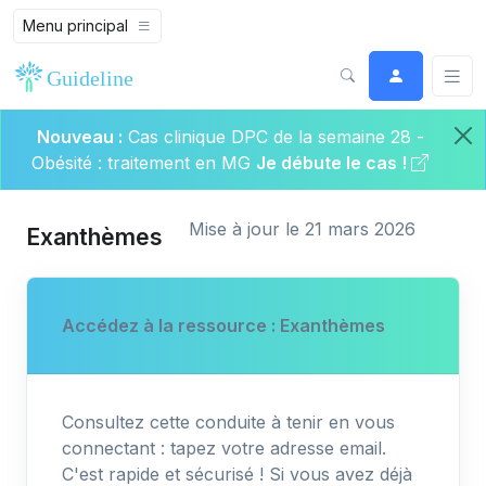
Menu principal
Nouveau :
Cas clinique DPC de la semaine 28 -
Obésité : traitement en MG
Je débute le cas !
Mise à jour le 21 mars 2026
Exanthèmes
Accédez à la ressource : Exanthèmes
Consultez cette conduite à tenir en vous
connectant : tapez votre adresse email.
C'est rapide et sécurisé ! Si vous avez déjà