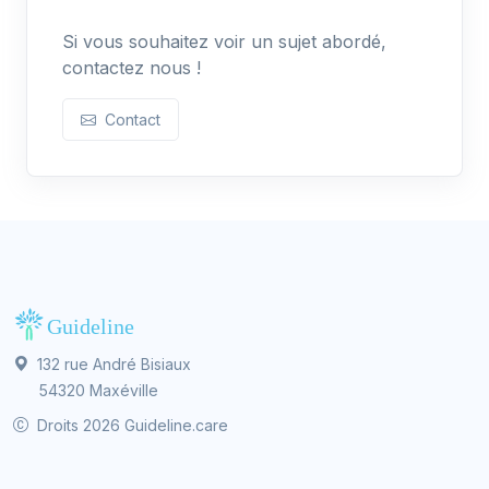
Si vous souhaitez voir un sujet abordé,
contactez nous !
Contact
132 rue André Bisiaux
54320 Maxéville
Droits 2026 Guideline.care