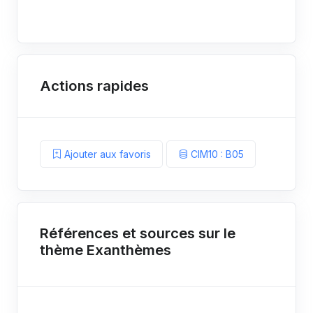
Actions rapides
Ajouter aux favoris
CIM10 : B05
Références et sources sur le
thème Exanthèmes