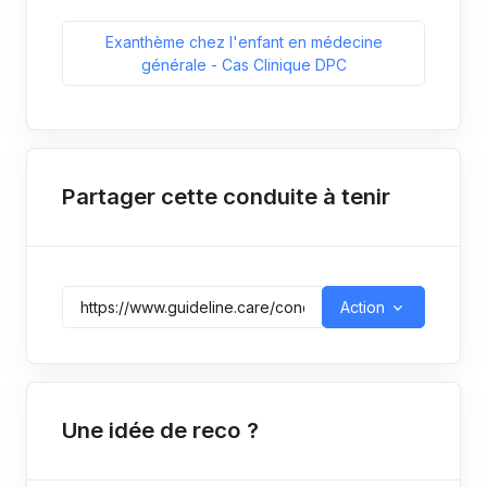
Exanthème chez l'enfant en médecine
générale - Cas Clinique DPC
Partager cette conduite à tenir
Action
Une idée de reco ?