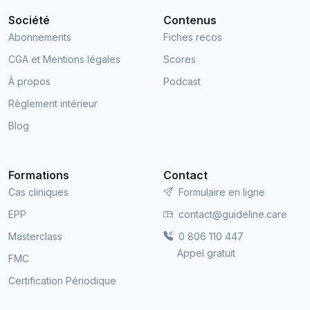
Société
Contenus
Abonnements
Fiches recos
CGA et Mentions légales
Scores
À propos
Podcast
Règlement intérieur
Blog
Formations
Contact
Cas cliniques
Formulaire en ligne
EPP
contact@guideline.care
Masterclass
0 806 110 447
Appel gratuit
FMC
Certification Périodique