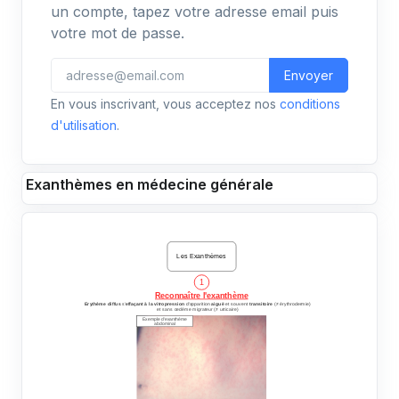
un compte, tapez votre adresse email puis
votre mot de passe.
Envoyer
En vous inscrivant, vous acceptez nos
conditions
d'utilisation
.
Exanthèmes en médecine générale