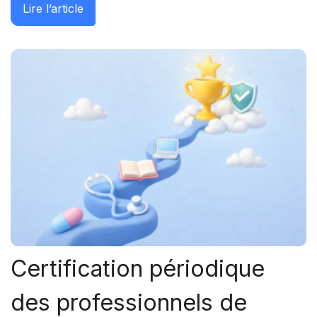
: ANDPC : Dominique Giorgi, un profil de t
Lire l’article
Certification périodique
des professionnels de