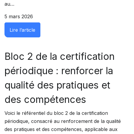
au…
5 mars 2026
: Bloc 4 de la certification périodique : M
Lire l’article
Bloc 2 de la certification
périodique : renforcer la
qualité des pratiques et
des compétences
Voici le référentiel du bloc 2 de la certification
périodique, consacré au renforcement de la qualité
des pratiques et des compétences, applicable aux