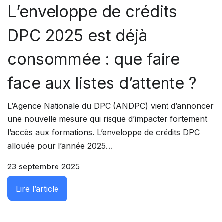
L’enveloppe de crédits
DPC 2025 est déjà
consommée : que faire
face aux listes d’attente ?
L’Agence Nationale du DPC (ANDPC) vient d’annoncer
une nouvelle mesure qui risque d’impacter fortement
l’accès aux formations. L’enveloppe de crédits DPC
allouée pour l’année 2025…
23 septembre 2025
: L’enveloppe de crédits DPC 2025 est déjà 
Lire l’article