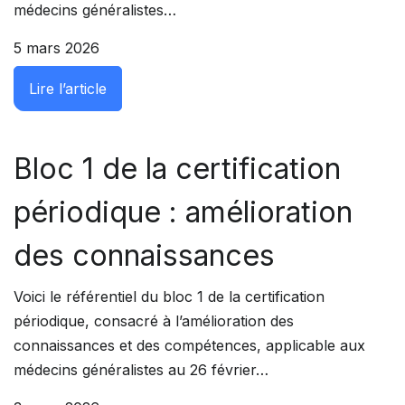
médecins généralistes…
5 mars 2026
: Bloc 2 de la certification périodique : re
Lire l’article
Bloc 1 de la certification
périodique : amélioration
des connaissances
Voici le référentiel du bloc 1 de la certification
périodique, consacré à l’amélioration des
connaissances et des compétences, applicable aux
médecins généralistes au 26 février…