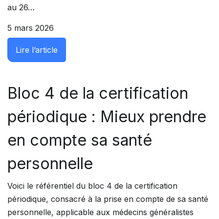
au 26…
5 mars 2026
: Bloc 3 de la certification périodique : amél
Lire l’article
Bloc 4 de la certification
périodique : Mieux prendre
en compte sa santé
personnelle
Voici le référentiel du bloc 4 de la certification
périodique, consacré à la prise en compte de sa santé
personnelle, applicable aux médecins généralistes