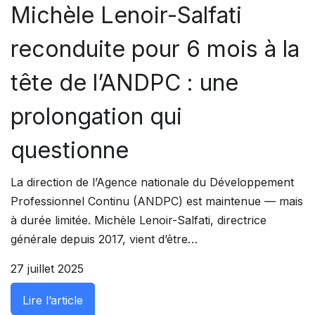
Michèle Lenoir-Salfati
reconduite pour 6 mois à la
tête de l’ANDPC : une
prolongation qui
questionne
La direction de l’Agence nationale du Développement
Professionnel Continu (ANDPC) est maintenue — mais
à durée limitée. Michèle Lenoir-Salfati, directrice
générale depuis 2017, vient d’être…
27 juillet 2025
: Michèle Lenoir-Salfati reconduite pour 6 
Lire l’article