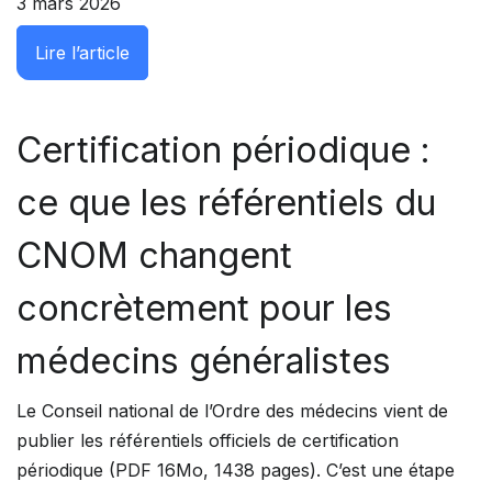
3 mars 2026
: Bloc 1 de la certification périodique : am
Lire l’article
Certification périodique :
ce que les référentiels du
CNOM changent
concrètement pour les
médecins généralistes
Le Conseil national de l’Ordre des médecins vient de
publier les référentiels officiels de certification
périodique (PDF 16Mo, 1438 pages). C’est une étape