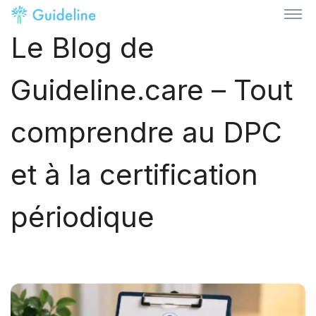
Le Blog de
Guideline.care – Tout
comprendre au DPC
et à la certification
périodique