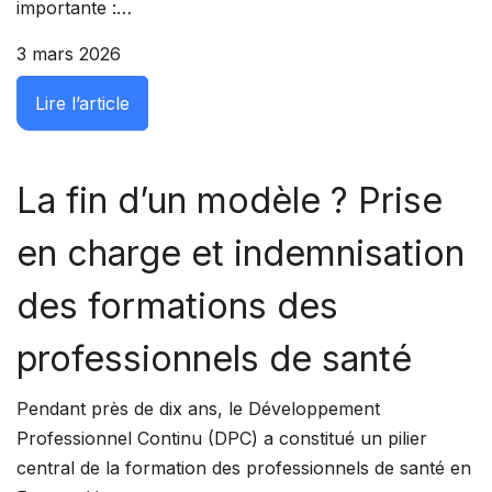
importante :…
3 mars 2026
: Certification périodique : ce que les ré
Lire l’article
La fin d’un modèle ? Prise
en charge et indemnisation
des formations des
professionnels de santé
Pendant près de dix ans, le Développement
Professionnel Continu (DPC) a constitué un pilier
central de la formation des professionnels de santé en