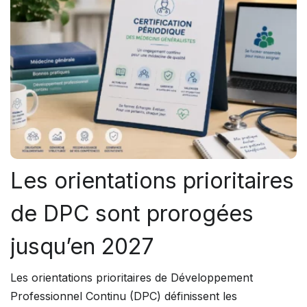
Les orientations prioritaires
de DPC sont prorogées
jusqu’en 2027
Les orientations prioritaires de Développement
Professionnel Continu (DPC) définissent les