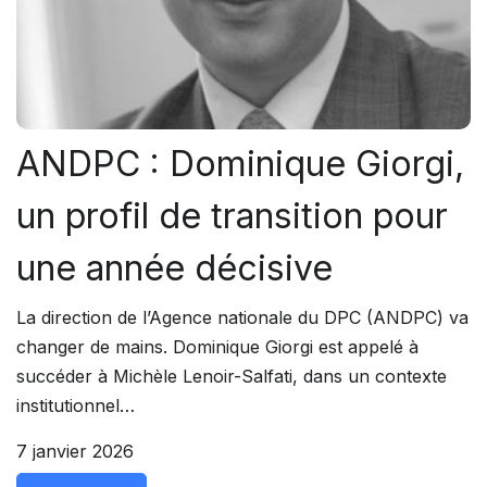
ANDPC : Dominique Giorgi,
un profil de transition pour
une année décisive
La direction de l’Agence nationale du DPC (ANDPC) va
changer de mains. Dominique Giorgi est appelé à
succéder à Michèle Lenoir-Salfati, dans un contexte
institutionnel…
7 janvier 2026