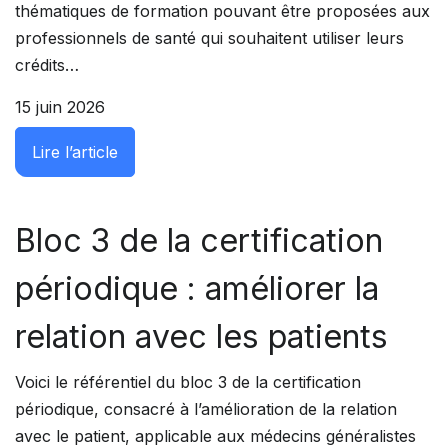
thématiques de formation pouvant être proposées aux
professionnels de santé qui souhaitent utiliser leurs
crédits…
15 juin 2026
: Les orientations prioritaires de DPC sont
Lire l’article
Bloc 3 de la certification
périodique : améliorer la
relation avec les patients
Voici le référentiel du bloc 3 de la certification
périodique, consacré à l’amélioration de la relation
avec le patient, applicable aux médecins généralistes