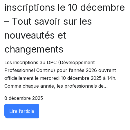
inscriptions le 10 décembre
– Tout savoir sur les
nouveautés et
changements
Les inscriptions au DPC (Développement
Professionnel Continu) pour l’année 2026 ouvrent
officiellement le mercredi 10 décembre 2025 à 14h.
Comme chaque année, les professionnels de…
8 décembre 2025
: DPC 2026 : Ouverture des inscriptions l
Lire l’article