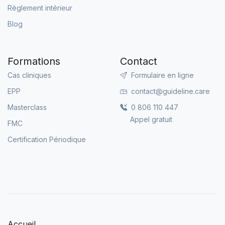
Règlement intérieur
Blog
Formations
Contact
Cas cliniques
Formulaire en ligne
EPP
contact@guideline.care
Masterclass
0 806 110 447
Appel gratuit
FMC
Certification Périodique
Accueil