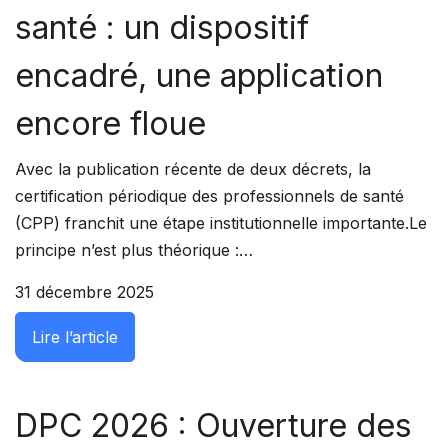
santé : un dispositif
encadré, une application
encore floue
Avec la publication récente de deux décrets, la
certification périodique des professionnels de santé
(CPP) franchit une étape institutionnelle importante.Le
principe n’est plus théorique :…
31 décembre 2025
: Certification périodique des professionnel
Lire l’article
DPC 2026 : Ouverture des