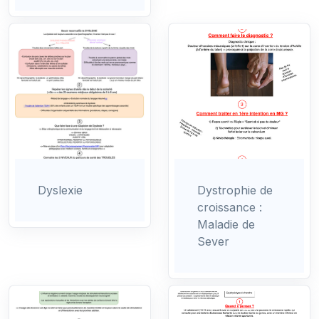
Dyslexie
Dystrophie de
croissance :
Maladie de
Sever