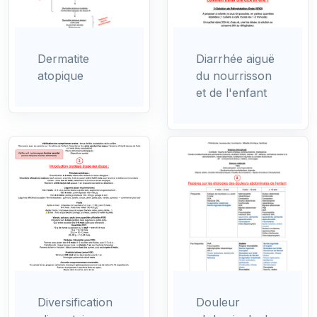
Dermatite
Diarrhée aiguë
atopique
du nourrisson
et de l'enfant
Diversification
Douleur