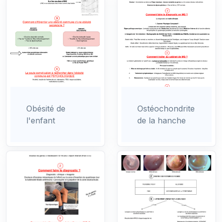
Obésité de
Ostéochondrite
l'enfant
de la hanche