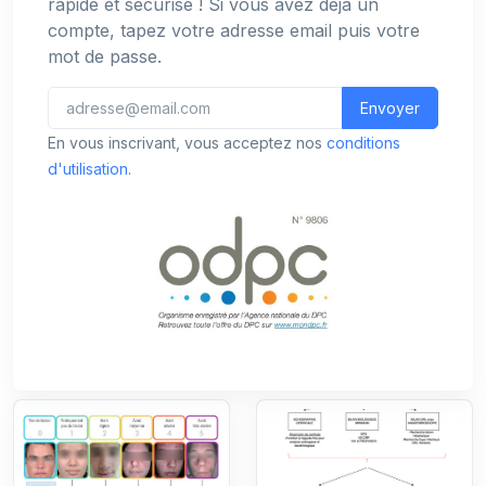
rapide et sécurisé ! Si vous avez déjà un
compte, tapez votre adresse email puis votre
mot de passe.
Envoyer
En vous inscrivant, vous acceptez nos
conditions
d'utilisation
.