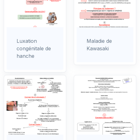
Luxation
Maladie de
congénitale de
Kawasaki
hanche