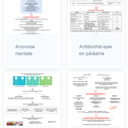
Anorexie
Antibiothérapie
mentale
en pédiatrie