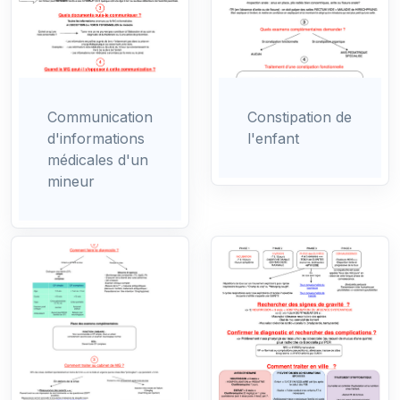
Communication
Constipation de
d'informations
l'enfant
médicales d'un
mineur