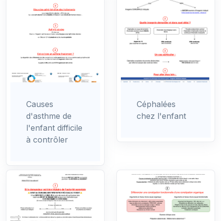
Causes
Céphalées
d'asthme de
chez l'enfant
l'enfant difficile
à contrôler