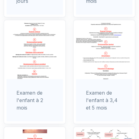
jours
mois
Examen de
Examen de
l'enfant à 2
l'enfant à 3,4
mois
et 5 mois