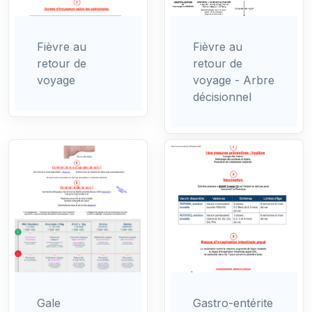
Fièvre au
Fièvre au
retour de
retour de
voyage
voyage - Arbre
décisionnel
Gale
Gastro-entérite