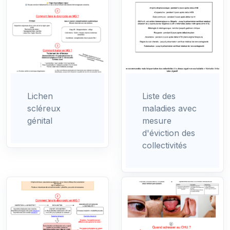
Lichen
Liste des
scléreux
maladies avec
génital
mesure
d'éviction des
collectivités