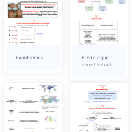
Exanthèmes
Fièvre aiguë
chez l'enfant