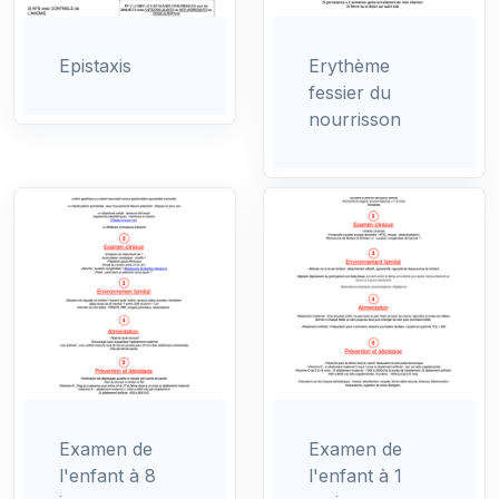
Epistaxis
Erythème
fessier du
nourrisson
Examen de
Examen de
l'enfant à 8
l'enfant à 1