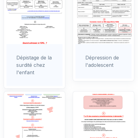
Dépistage de la
Dépression de
surdité chez
l'adolescent
l'enfant