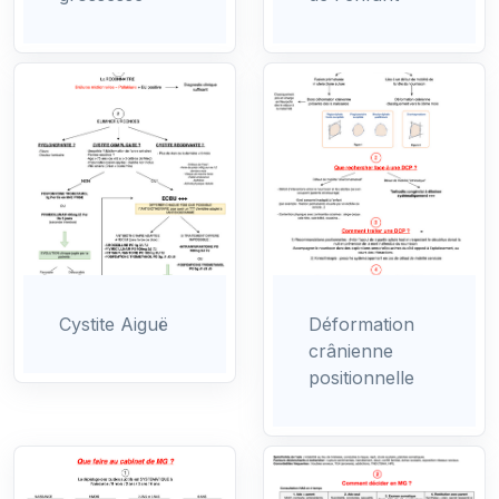
Cystite Aiguë
Déformation
crânienne
positionnelle