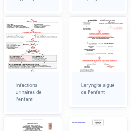
Infections
Laryngite aiguë
urinaires de
de l'enfant
l'enfant