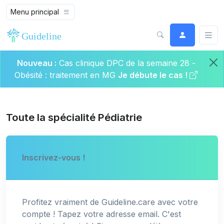
Menu principal
Nouveau :
Cas clinique DPC de la semaine 28 -
Obésité : traitement en MG
Je débute le cas !
Toute la spécialité Pédiatrie
Inscrivez-vous !
Profitez vraiment de Guideline.care avec votre
compte ! Tapez votre adresse email. C'est