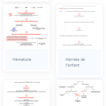
Hématurie
Hernies de
l'enfant