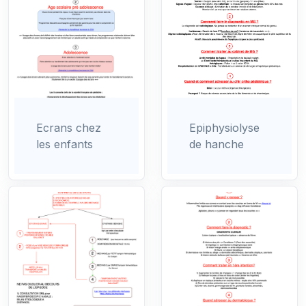
Ecrans chez
Epiphysiolyse
les enfants
de hanche