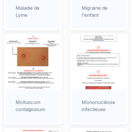
Maladie de
Migraine de
Lyme
l'enfant
Molluscum
Mononucléose
contagiosium
infectieuse