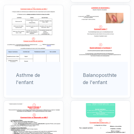
Asthme de
Balanoposthite
l'enfant
de l'enfant