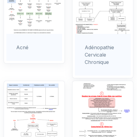
Acné
Adénopathie
Cervicale
Chronique