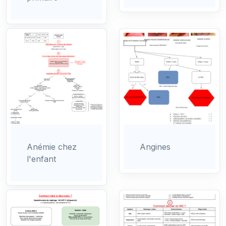
Anémie chez
Angines
l'enfant