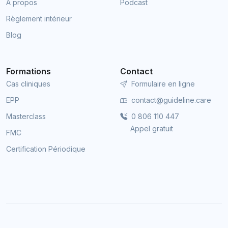
À propos
Podcast
Règlement intérieur
Blog
Formations
Contact
Cas cliniques
Formulaire en ligne
EPP
contact@guideline.care
Masterclass
0 806 110 447
Appel gratuit
FMC
Certification Périodique