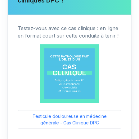
cliniques DPC ?
Testez-vous avec ce cas clinique : en ligne
en format court sur cette conduite à tenir !
Testicule douloureuse en médecine
générale - Cas Clinique DPC