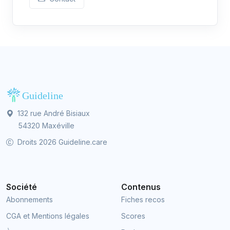
132 rue André Bisiaux
54320 Maxéville
Droits 2026 Guideline.care
Société
Contenus
Abonnements
Fiches recos
CGA et Mentions légales
Scores