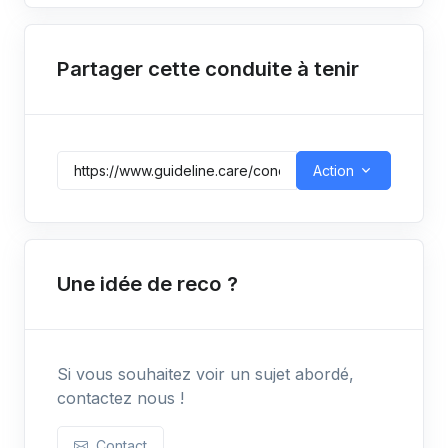
Partager cette conduite à tenir
Action
Une idée de reco ?
Si vous souhaitez voir un sujet abordé,
contactez nous !
Contact