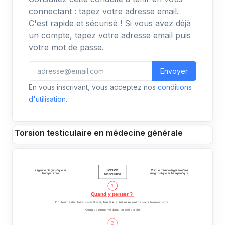
connectant : tapez votre adresse email.
C'est rapide et sécurisé ! Si vous avez déjà
un compte, tapez votre adresse email puis
votre mot de passe.
Envoyer
En vous inscrivant, vous acceptez nos
conditions
d'utilisation
.
Torsion testiculaire en médecine générale