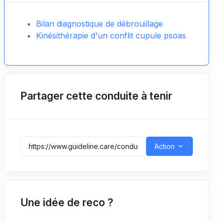
Bilan diagnostique de débrouillage
Kinésithérapie d'un conflit cupule psoas
Partager cette conduite à tenir
Action
Une idée de reco ?