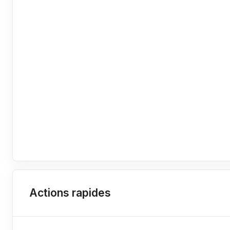
Actions rapides