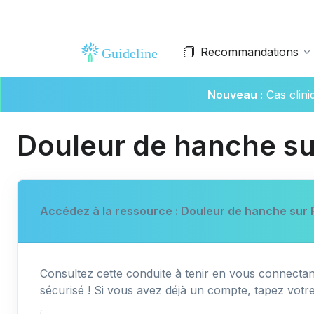
Recommandations
Nouveau :
Cas clin
Douleur de hanche su
Accédez à la ressource : Douleur de hanche sur 
Consultez cette conduite à tenir en vous connectant
sécurisé ! Si vous avez déjà un compte, tapez votr