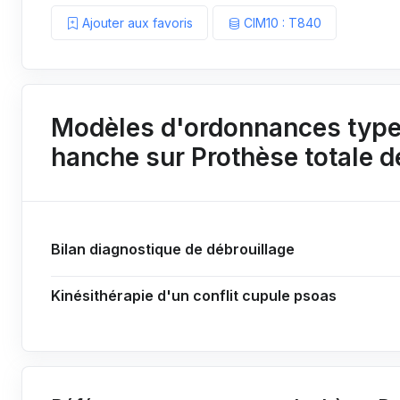
Ajouter aux favoris
CIM10 : T840
Modèles d'ordonnances types
hanche sur Prothèse totale 
Bilan diagnostique de débrouillage
Kinésithérapie d'un conflit cupule psoas