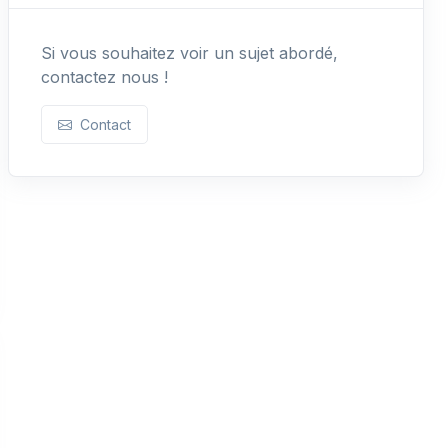
Si vous souhaitez voir un sujet abordé,
contactez nous !
Contact