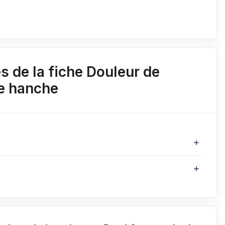
 de la fiche Douleur de
de hanche