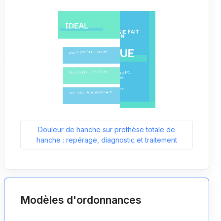
Douleur de hanche sur prothèse totale de
hanche : repérage, diagnostic et traitement
Modèles d'ordonnances