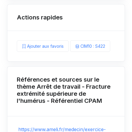
Actions rapides
Ajouter aux favoris
CIM10 : S422
Références et sources sur le
thème Arrêt de travail - Fracture
extrémité supérieure de
l'humérus - Référentiel CPAM
https://www.ameli.fr/medecin/exercice-