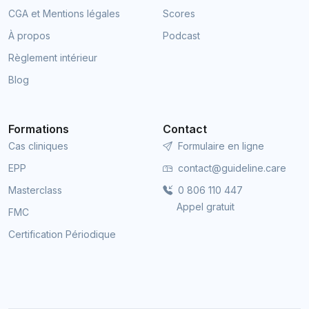
CGA et Mentions légales
Scores
À propos
Podcast
Règlement intérieur
Blog
Formations
Contact
Cas cliniques
Formulaire en ligne
EPP
contact@guideline.care
Masterclass
0 806 110 447
Appel gratuit
FMC
Certification Périodique