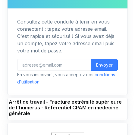
Consultez cette conduite à tenir en vous
connectant : tapez votre adresse email.
C'est rapide et sécurisé ! Si vous avez déjà
un compte, tapez votre adresse email puis
votre mot de passe.
Envoyer
En vous inscrivant, vous acceptez nos
conditions
d'utilisation
.
Arrêt de travail - Fracture extrémité supérieure
de l'humérus - Référentiel CPAM en médecine
générale