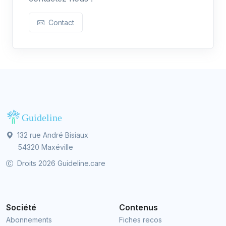
Contact
132 rue André Bisiaux
54320 Maxéville
Droits 2026 Guideline.care
Société
Contenus
Abonnements
Fiches recos