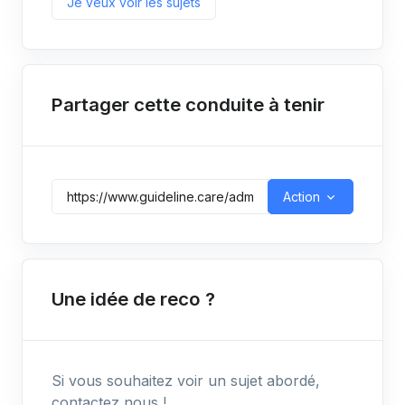
Je veux voir les sujets
Partager cette conduite à tenir
Action
Une idée de reco ?
Si vous souhaitez voir un sujet abordé,
contactez nous !