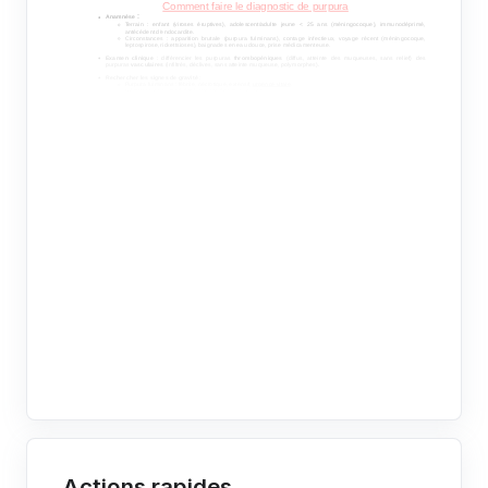
Actions rapides