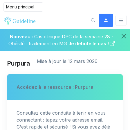
Menu principal
Nouveau :
Cas clinique DPC de la semaine 28 -
Obésité : traitement en MG
Je débute le cas !
Mise à jour le 12 mars 2026
Purpura
Accédez à la ressource : Purpura
Consultez cette conduite à tenir en vous
connectant : tapez votre adresse email.
C'est rapide et sécurisé ! Si vous avez déjà