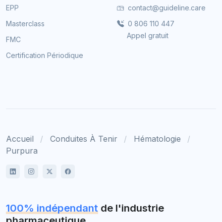
EPP
contact@guideline.care
Masterclass
0 806 110 447
Appel gratuit
FMC
Certification Périodique
Accueil
Conduites À Tenir
Hématologie
Purpura
100% indépendant
de l'industrie
pharmaceutique