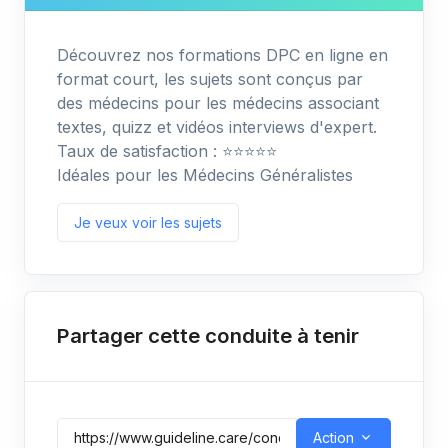
Découvrez nos formations DPC en ligne en
format court, les sujets sont conçus par
des médecins pour les médecins associant
textes, quizz et vidéos interviews d'expert.
Taux de satisfaction : ⭐️⭐️⭐️⭐️⭐️
Idéales pour les Médecins Généralistes
Je veux voir les sujets
Partager cette conduite à tenir
Action