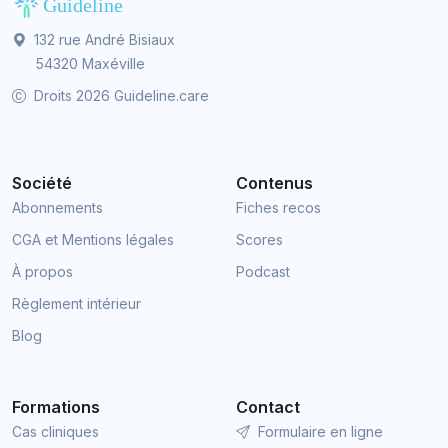
132 rue André Bisiaux
54320 Maxéville
Droits 2026 Guideline.care
Société
Contenus
Abonnements
Fiches recos
CGA et Mentions légales
Scores
À propos
Podcast
Règlement intérieur
Blog
Formations
Contact
Cas cliniques
Formulaire en ligne