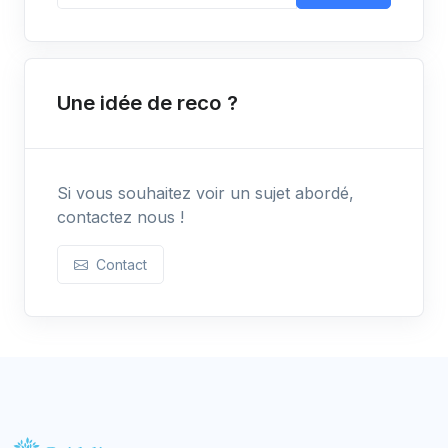
Une idée de reco ?
Si vous souhaitez voir un sujet abordé,
contactez nous !
Contact