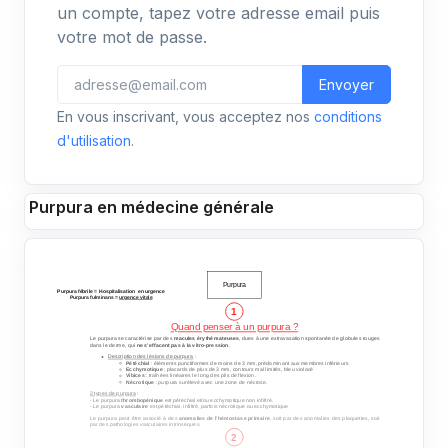
un compte, tapez votre adresse email puis
votre mot de passe.
Envoyer
En vous inscrivant, vous acceptez nos
conditions
d'utilisation
.
Purpura en médecine générale