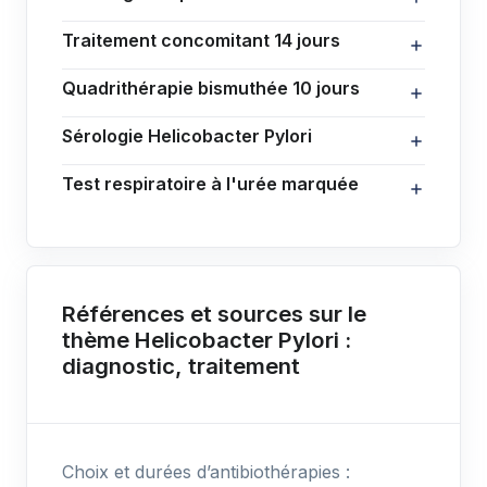
Traitement concomitant 14 jours
Quadrithérapie bismuthée 10 jours
Sérologie Helicobacter Pylori
Test respiratoire à l'urée marquée
Références et sources sur le
thème Helicobacter Pylori :
diagnostic, traitement
Choix et durées d’antibiothérapies :