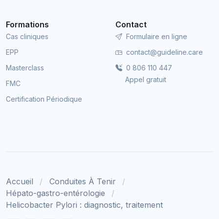
Formations
Contact
Cas cliniques
Formulaire en ligne
EPP
contact@guideline.care
Masterclass
0 806 110 447
Appel gratuit
FMC
Certification Périodique
Accueil
Conduites À Tenir
Hépato-gastro-entérologie
Helicobacter Pylori : diagnostic, traitement