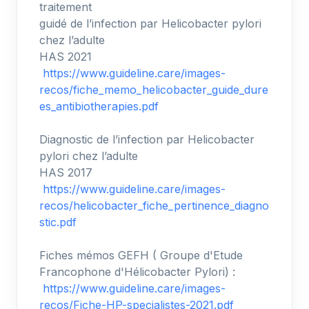
traitement
guidé de l’infection par Helicobacter pylori
chez l’adulte
HAS 2021
https://www.guideline.care/images-
recos/fiche_memo_helicobacter_guide_dure
es_antibiotherapies.pdf
Diagnostic de l’infection par Helicobacter
pylori chez l’adulte
HAS 2017
https://www.guideline.care/images-
recos/helicobacter_fiche_pertinence_diagno
stic.pdf
Fiches mémos GEFH ( Groupe d'Etude
Francophone d'Hélicobacter Pylori) :
https://www.guideline.care/images-
recos/Fiche-HP-specialistes-2021.pdf