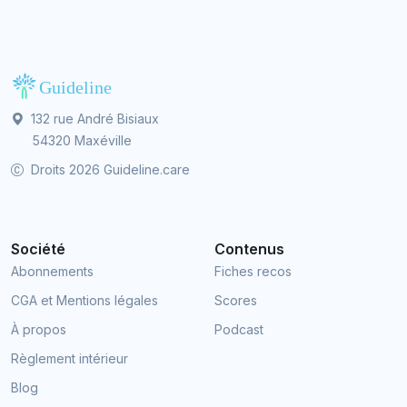
132 rue André Bisiaux
54320 Maxéville
Droits 2026 Guideline.care
Société
Contenus
Abonnements
Fiches recos
CGA et Mentions légales
Scores
À propos
Podcast
Règlement intérieur
Blog