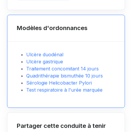
Modèles d'ordonnances
Ulcère duodénal
Ulcère gastrique
Traitement concomitant 14 jours
Quadrithérapie bismuthée 10 jours
Sérologie Helicobacter Pylori
Test respiratoire à l'urée marquée
Partager cette conduite à tenir