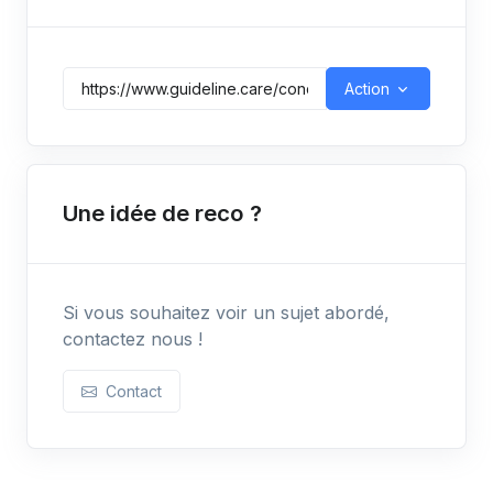
Action
Une idée de reco ?
Si vous souhaitez voir un sujet abordé,
contactez nous !
Contact