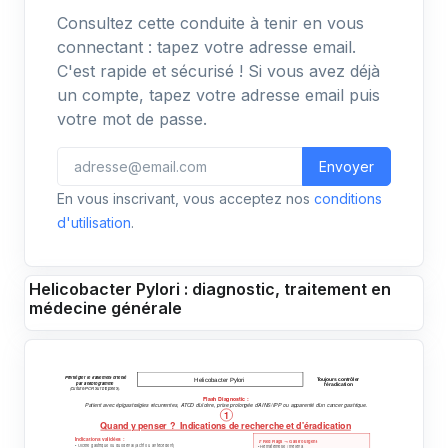
Consultez cette conduite à tenir en vous
connectant : tapez votre adresse email.
C'est rapide et sécurisé ! Si vous avez déjà
un compte, tapez votre adresse email puis
votre mot de passe.
Envoyer
En vous inscrivant, vous acceptez nos
conditions
d'utilisation
.
Helicobacter Pylori : diagnostic, traitement en
médecine générale