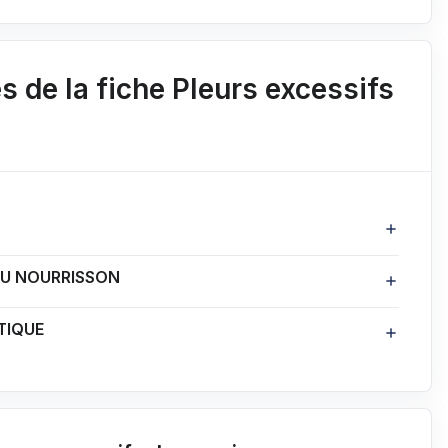
 de la fiche Pleurs excessifs
U NOURRISSON
TIQUE