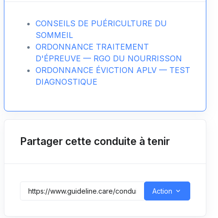
CONSEILS DE PUÉRICULTURE DU
SOMMEIL
ORDONNANCE TRAITEMENT
D'ÉPREUVE — RGO DU NOURRISSON
ORDONNANCE ÉVICTION APLV — TEST
DIAGNOSTIQUE
Partager cette conduite à tenir
Action