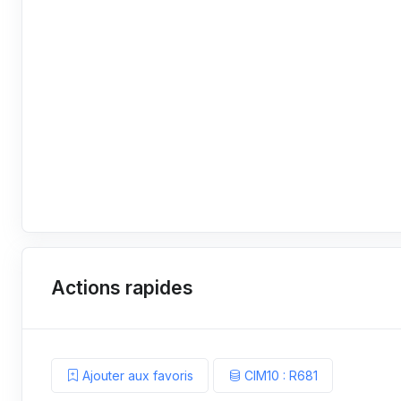
Actions rapides
Ajouter aux favoris
CIM10 : R681