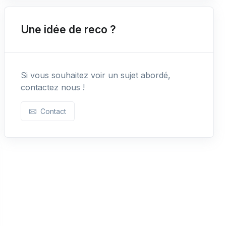
Une idée de reco ?
Si vous souhaitez voir un sujet abordé,
contactez nous !
Contact