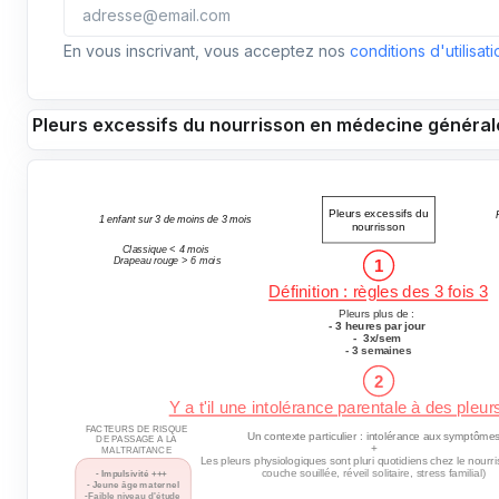
En vous inscrivant, vous acceptez nos
conditions d'utilisati
Pleurs excessifs du nourrisson en médecine général