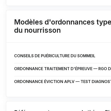
Modèles d'ordonnances types
du nourrisson
CONSEILS DE PUÉRICULTURE DU SOMMEIL
ORDONNANCE TRAITEMENT D'ÉPREUVE — RGO D
ORDONNANCE ÉVICTION APLV — TEST DIAGNOS