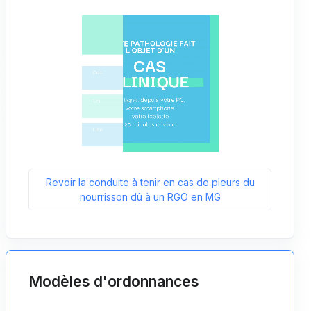
Revoir la conduite à tenir en cas de pleurs du
nourrisson dû à un RGO en MG
Modèles d'ordonnances