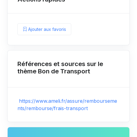
Ajouter aux favoris
Références et sources sur le
thème Bon de Transport
https://www.ameli.fr/assure/rembourseme
nts/rembourse/frais-transport