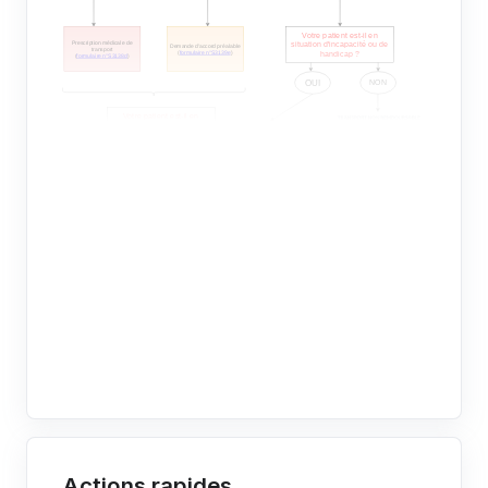
Actions rapides