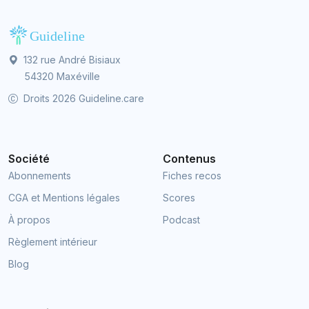
132 rue André Bisiaux
54320 Maxéville
Droits 2026 Guideline.care
Société
Contenus
Abonnements
Fiches recos
CGA et Mentions légales
Scores
À propos
Podcast
Règlement intérieur
Blog