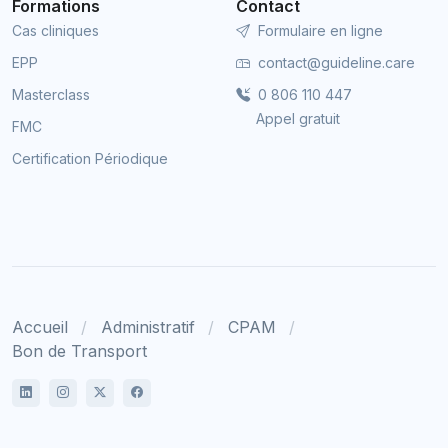
Formations
Contact
Cas cliniques
Formulaire en ligne
EPP
contact@guideline.care
Masterclass
0 806 110 447
Appel gratuit
FMC
Certification Périodique
Accueil
Administratif
CPAM
Bon de Transport