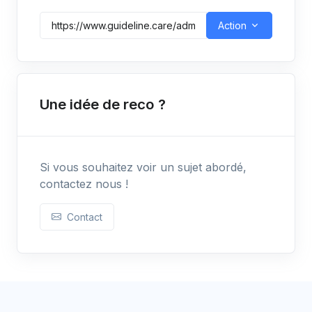
Action
Une idée de reco ?
Si vous souhaitez voir un sujet abordé,
contactez nous !
Contact