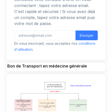
connectant : tapez votre adresse email.
C'est rapide et sécurisé ! Si vous avez déjà
un compte, tapez votre adresse email puis
votre mot de passe.
Envoyer
En vous inscrivant, vous acceptez nos
conditions
d'utilisation
.
Bon de Transport en médecine générale