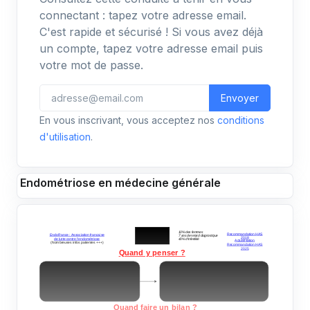
connectant : tapez votre adresse email.
C'est rapide et sécurisé ! Si vous avez déjà
un compte, tapez votre adresse email puis
votre mot de passe.
Envoyer
En vous inscrivant, vous acceptez nos
conditions
d'utilisation
.
Endométriose en médecine générale