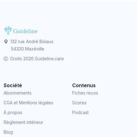
132 rue André Bisiaux
54320 Maxéville
Droits 2026 Guideline.care
Société
Contenus
Abonnements
Fiches recos
CGA et Mentions légales
Scores
À propos
Podcast
Règlement intérieur
Blog