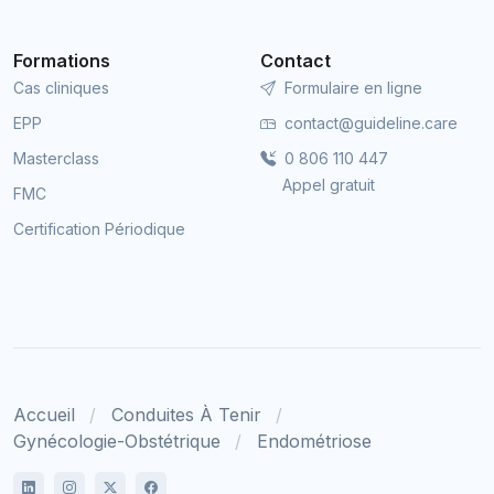
Formations
Contact
Cas cliniques
Formulaire en ligne
EPP
contact@guideline.care
Masterclass
0 806 110 447
Appel gratuit
FMC
Certification Périodique
Accueil
Conduites À Tenir
Gynécologie-Obstétrique
Endométriose