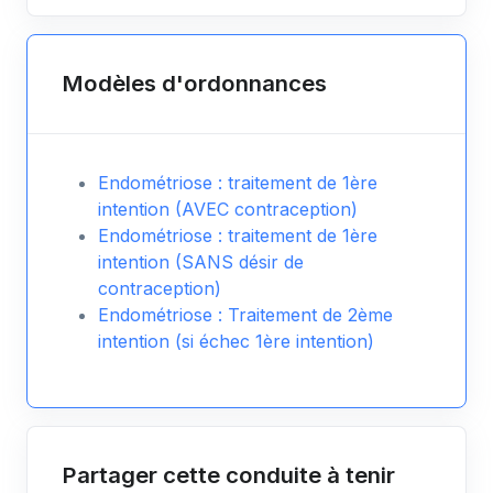
Modèles d'ordonnances
Endométriose : traitement de 1ère
intention (AVEC contraception)
Endométriose : traitement de 1ère
intention (SANS désir de
contraception)
Endométriose : Traitement de 2ème
intention (si échec 1ère intention)
Partager cette conduite à tenir