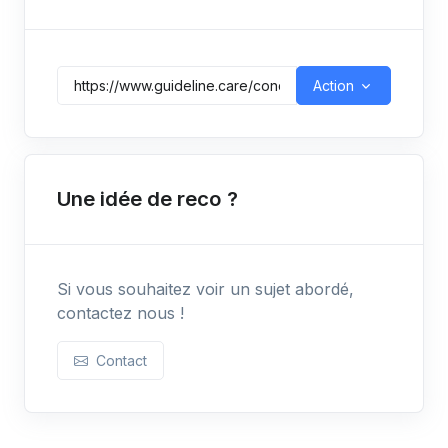
Action
Une idée de reco ?
Si vous souhaitez voir un sujet abordé,
contactez nous !
Contact