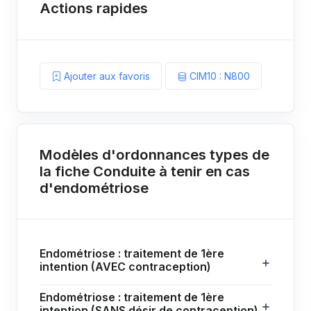
Actions rapides
Ajouter aux favoris
CIM10 : N800
Modèles d'ordonnances types de
la fiche Conduite à tenir en cas
d'endométriose
Endométriose : traitement de 1ère
intention (AVEC contraception)
Endométriose : traitement de 1ère
intention (SANS désir de contraception)