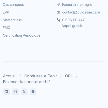
Cas cliniques
Formulaire en ligne
EPP
contact@guideline.care
Masterclass
0 806 110 447
Appel gratuit
FMC
Certification Périodique
Accueil
Conduites À Tenir
ORL
Eczéma du conduit auditif