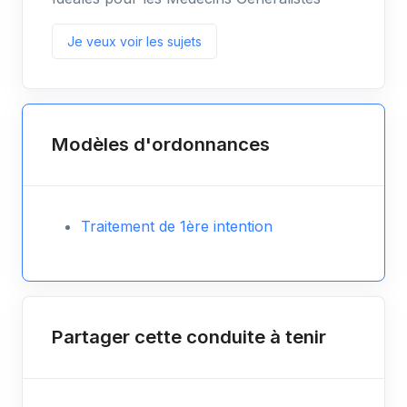
Je veux voir les sujets
Modèles d'ordonnances
Traitement de 1ère intention
Partager cette conduite à tenir