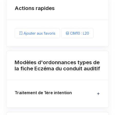
Actions rapides
Ajouter aux favoris
CIM10 : L20
Modèles d'ordonnances types de
la fiche Eczéma du conduit auditif
Traitement de 1ère intention