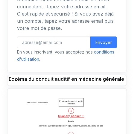
connectant : tapez votre adresse email.
C'est rapide et sécurisé ! Si vous avez déjà
un compte, tapez votre adresse email puis
votre mot de passe.
Envoyer
En vous inscrivant, vous acceptez nos
conditions
d'utilisation
.
Eczéma du conduit auditif en médecine générale