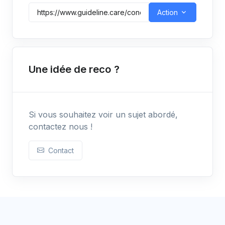
Action
Une idée de reco ?
Si vous souhaitez voir un sujet abordé,
contactez nous !
Contact