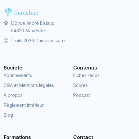
132 rue André Bisiaux
54320 Maxéville
Droits 2026 Guideline.care
Société
Contenus
Abonnements
Fiches recos
CGA et Mentions légales
Scores
À propos
Podcast
Règlement intérieur
Blog
Formations
Contact