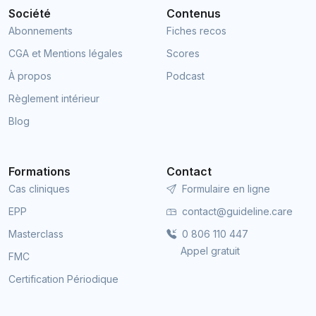
Société
Contenus
Abonnements
Fiches recos
CGA et Mentions légales
Scores
À propos
Podcast
Règlement intérieur
Blog
Formations
Contact
Cas cliniques
Formulaire en ligne
EPP
contact@guideline.care
Masterclass
0 806 110 447
Appel gratuit
FMC
Certification Périodique