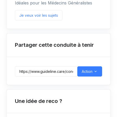
Idéales pour les Médecins Généralistes
Je veux voir les sujets
Partager cette conduite à tenir
Action
Une idée de reco ?