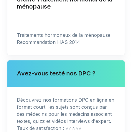
ménopause
Traitements hormonaux de la ménopause
Recommandation HAS 2014
Avez-vous testé nos DPC ?
Découvrez nos formations DPC en ligne en
format court, les sujets sont conçus par
des médecins pour les médecins associant
textes, quizz et vidéos interviews d'expert.
Taux de satisfaction : ⭐️⭐️⭐️⭐️⭐️