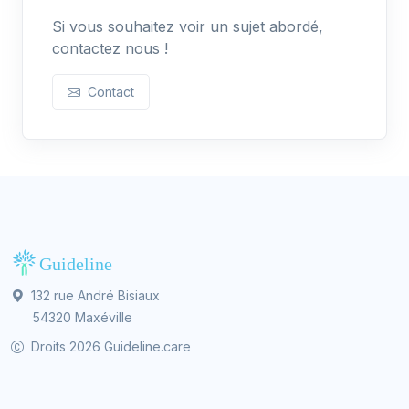
Si vous souhaitez voir un sujet abordé,
contactez nous !
Contact
132 rue André Bisiaux
54320 Maxéville
Droits 2026 Guideline.care