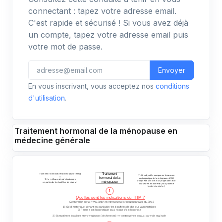
connectant : tapez votre adresse email.
C'est rapide et sécurisé ! Si vous avez déjà
un compte, tapez votre adresse email puis
votre mot de passe.
Envoyer
En vous inscrivant, vous acceptez nos
conditions
d'utilisation
.
Traitement hormonal de la ménopause en
médecine générale