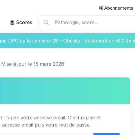
Abonnements
Scores
ique DPC de la semaine 28 - Obésité : traitement en MG
Je 
Mise à jour le 15 mars 2026
 : tapez votre adresse email. C'est rapide et
e adresse email puis votre mot de passe.