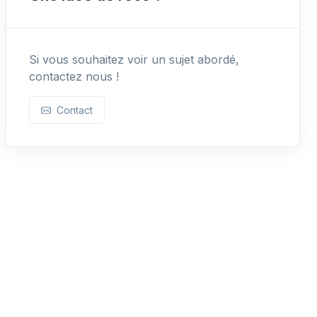
Si vous souhaitez voir un sujet abordé,
contactez nous !
Contact