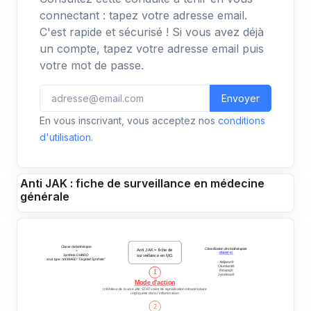
connectant : tapez votre adresse email.
C'est rapide et sécurisé ! Si vous avez déjà
un compte, tapez votre adresse email puis
votre mot de passe.
Envoyer
En vous inscrivant, vous acceptez nos
conditions
d'utilisation
.
Anti JAK : fiche de surveillance en médecine
générale