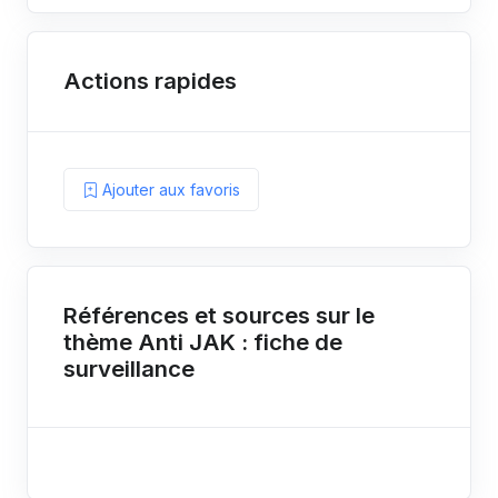
Actions rapides
Ajouter aux favoris
Références et sources sur le
thème Anti JAK : fiche de
surveillance