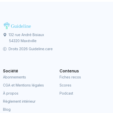
132 rue André Bisiaux
54320 Maxéville
Droits 2026 Guideline.care
Société
Contenus
Abonnements
Fiches recos
CGA et Mentions légales
Scores
À propos
Podcast
Règlement intérieur
Blog