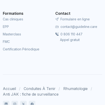
Formations
Contact
Cas cliniques
Formulaire en ligne
EPP
contact@guideline.care
Masterclass
0 806 110 447
Appel gratuit
FMC
Certification Périodique
Accueil
Conduites À Tenir
Rhumatologie
Anti JAK : fiche de surveillance