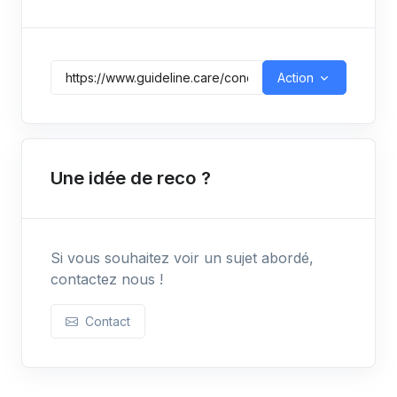
Action
Une idée de reco ?
Si vous souhaitez voir un sujet abordé,
contactez nous !
Contact