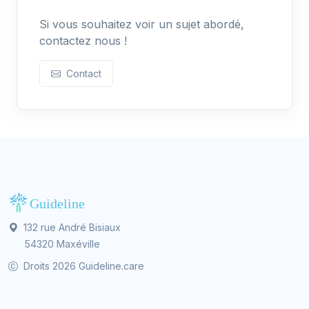
Si vous souhaitez voir un sujet abordé,
contactez nous !
Contact
132 rue André Bisiaux
54320 Maxéville
Droits 2026 Guideline.care