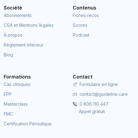
Société
Contenus
Abonnements
Fiches recos
CGA et Mentions légales
Scores
À propos
Podcast
Règlement intérieur
Blog
Formations
Contact
Cas cliniques
Formulaire en ligne
EPP
contact@guideline.care
Masterclass
0 806 110 447
Appel gratuit
FMC
Certification Périodique