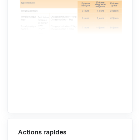
Actions rapides