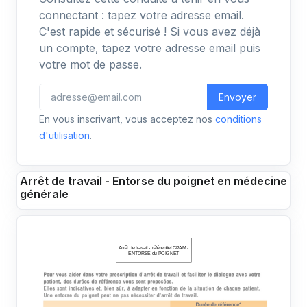
connectant : tapez votre adresse email.
C'est rapide et sécurisé ! Si vous avez déjà
un compte, tapez votre adresse email puis
votre mot de passe.
Envoyer
En vous inscrivant, vous acceptez nos
conditions
d'utilisation
.
Arrêt de travail - Entorse du poignet en médecine
générale