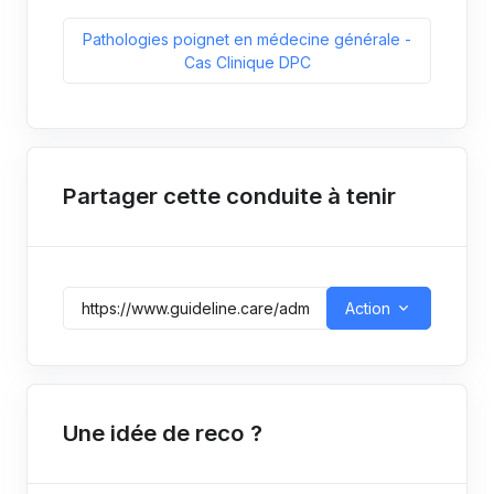
Pathologies poignet en médecine générale -
Cas Clinique DPC
Partager cette conduite à tenir
Action
Une idée de reco ?