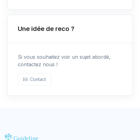
Une idée de reco ?
Si vous souhaitez voir un sujet abordé,
contactez nous !
Contact