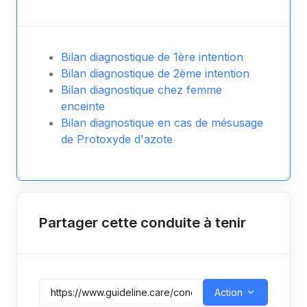
Bilan diagnostique de 1ère intention
Bilan diagnostique de 2ème intention
Bilan diagnostique chez femme
enceinte
Bilan diagnostique en cas de mésusage
de Protoxyde d'azote
Partager cette conduite à tenir
Action