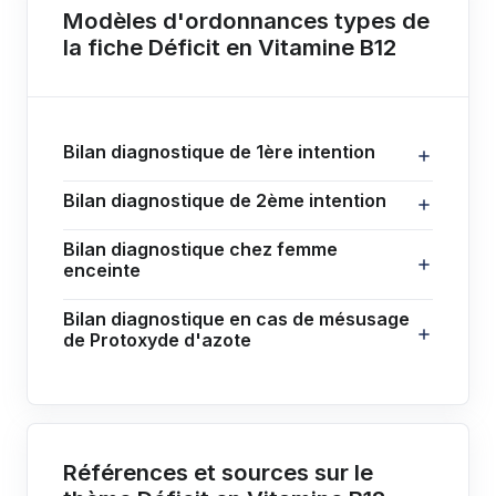
Modèles d'ordonnances types de
la fiche Déficit en Vitamine B12
Bilan diagnostique de 1ère intention
Bilan diagnostique de 2ème intention
Bilan diagnostique chez femme
enceinte
Bilan diagnostique en cas de mésusage
de Protoxyde d'azote
Références et sources sur le