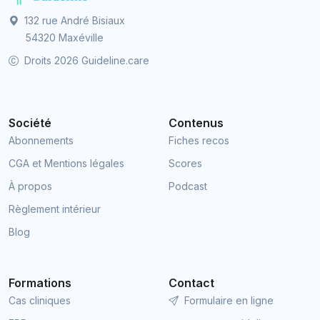
132 rue André Bisiaux
54320 Maxéville
Droits 2026 Guideline.care
Société
Contenus
Abonnements
Fiches recos
CGA et Mentions légales
Scores
À propos
Podcast
Règlement intérieur
Blog
Formations
Contact
Cas cliniques
Formulaire en ligne