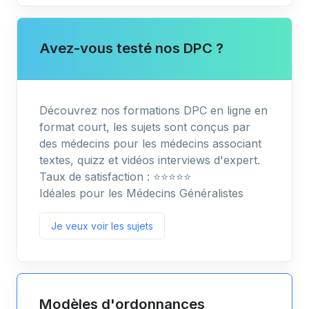
Avez-vous testé nos DPC ?
Découvrez nos formations DPC en ligne en
format court, les sujets sont conçus par
des médecins pour les médecins associant
textes, quizz et vidéos interviews d'expert.
Taux de satisfaction : ⭐️⭐️⭐️⭐️⭐️
Idéales pour les Médecins Généralistes
Je veux voir les sujets
Modèles d'ordonnances