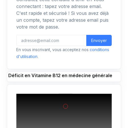
connectant : tapez votre adresse email.
C'est rapide et sécurisé ! Si vous avez déjà
un compte, tapez votre adresse email puis
votre mot de passe.
Envoyer
En vous inscrivant, vous acceptez nos
conditions
d'utilisation
.
Déficit en Vitamine B12 en médecine générale