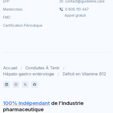
EPP
contact@guideline.care
Masterclass
0 806 110 447
Appel gratuit
FMC
Certification Périodique
Accueil
Conduites À Tenir
Hépato-gastro-entérologie
Déficit en Vitamine B12
100% indépendant
de l'industrie
pharmaceutique