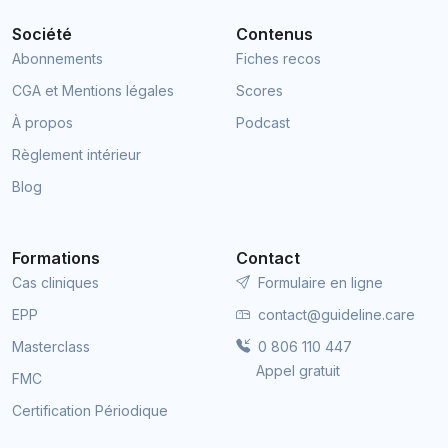
Société
Contenus
Abonnements
Fiches recos
CGA et Mentions légales
Scores
À propos
Podcast
Règlement intérieur
Blog
Formations
Contact
Cas cliniques
Formulaire en ligne
EPP
contact@guideline.care
Masterclass
0 806 110 447
Appel gratuit
FMC
Certification Périodique