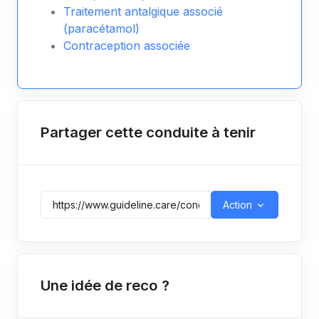
Traitement antalgique associé
(paracétamol)
Contraception associée
Partager cette conduite à tenir
Action
Une idée de reco ?