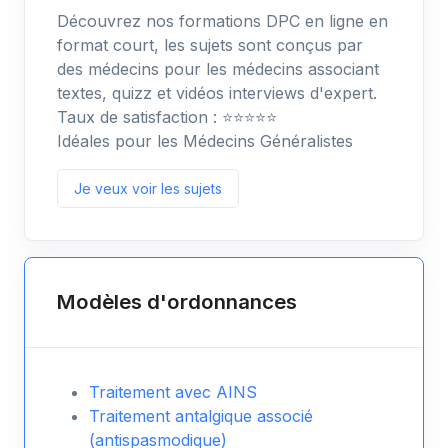
Découvrez nos formations DPC en ligne en
format court, les sujets sont conçus par
des médecins pour les médecins associant
textes, quizz et vidéos interviews d'expert.
Taux de satisfaction : ⭐️⭐️⭐️⭐️⭐️
Idéales pour les Médecins Généralistes
Je veux voir les sujets
Modèles d'ordonnances
Traitement avec AINS
Traitement antalgique associé
(antispasmodique)