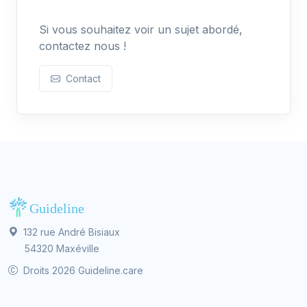
Si vous souhaitez voir un sujet abordé,
contactez nous !
Contact
132 rue André Bisiaux
54320 Maxéville
Droits 2026 Guideline.care