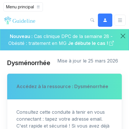
Menu principal
Nouveau :
Cas clinique DPC de la semaine 28 -
Obésité : traitement en MG
Je débute le cas !
Mise à jour le 25 mars 2026
Dysménorrhée
Accédez à la ressource : Dysménorrhée
Consultez cette conduite à tenir en vous
connectant : tapez votre adresse email.
C'est rapide et sécurisé ! Si vous avez déjà