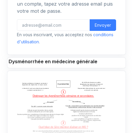
un compte, tapez votre adresse email puis
votre mot de passe.
Envoyer
En vous inscrivant, vous acceptez nos
conditions
d'utilisation
.
Dysménorrhée en médecine générale