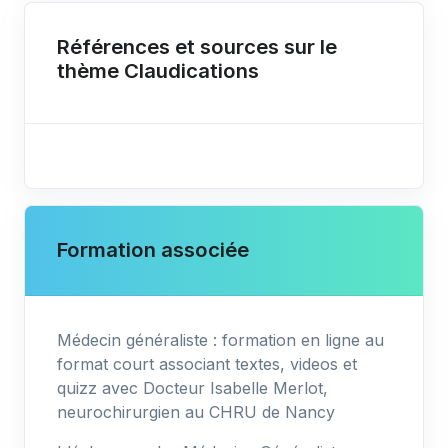
Références et sources sur le
thème Claudications
Formation associée
Médecin généraliste : formation en ligne au
format court associant textes, videos et
quizz avec Docteur Isabelle Merlot,
neurochirurgien au CHRU de Nancy