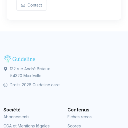
Contact
132 rue André Bisiaux
54320 Maxéville
Droits 2026 Guideline.care
Société
Contenus
Abonnements
Fiches recos
CGA et Mentions légales
Scores