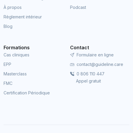
À propos
Podcast
Règlement intérieur
Blog
Formations
Contact
Cas cliniques
Formulaire en ligne
EPP
contact@guideline.care
Masterclass
0 806 110 447
Appel gratuit
FMC
Certification Périodique