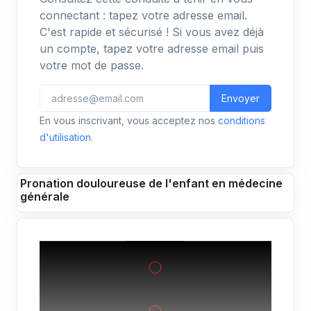
connectant : tapez votre adresse email.
C'est rapide et sécurisé ! Si vous avez déjà
un compte, tapez votre adresse email puis
votre mot de passe.
Envoyer
En vous inscrivant, vous acceptez nos
conditions
d'utilisation
.
Pronation douloureuse de l'enfant en médecine
générale