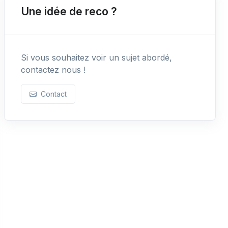
Une idée de reco ?
Si vous souhaitez voir un sujet abordé,
contactez nous !
Contact