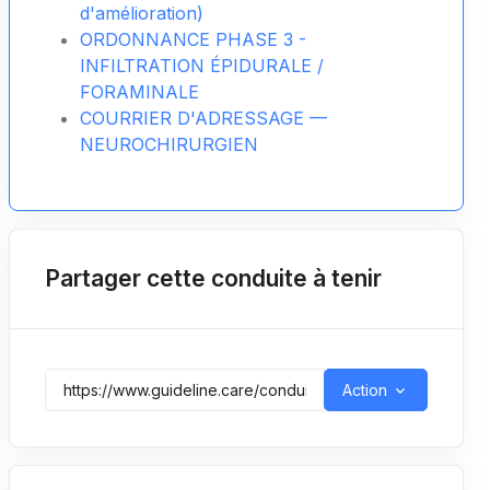
d'amélioration)
ORDONNANCE PHASE 3 -
INFILTRATION ÉPIDURALE /
FORAMINALE
COURRIER D'ADRESSAGE —
NEUROCHIRURGIEN
Partager cette conduite à tenir
Action