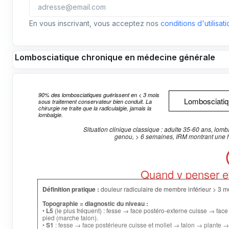
En vous inscrivant, vous acceptez nos
conditions d'utilisati
Lombosciatique chronique en médecine générale