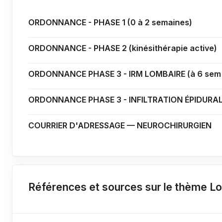
ORDONNANCE - PHASE 1 (0 à 2 semaines)
ORDONNANCE - PHASE 2 (kinésithérapie active)
ORDONNANCE PHASE 3 - IRM LOMBAIRE (à 6 sem si
ORDONNANCE PHASE 3 - INFILTRATION ÉPIDURAL
COURRIER D'ADRESSAGE — NEUROCHIRURGIEN
Références et sources sur le thème L