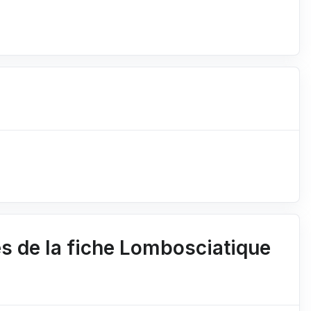
 de la fiche Lombosciatique