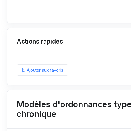
Actions rapides
Ajouter aux favoris
Modèles d'ordonnances types
chronique