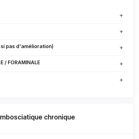
 pas d'amélioration)
E / FORAMINALE
ombosciatique chronique