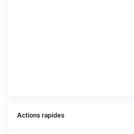
Actions rapides