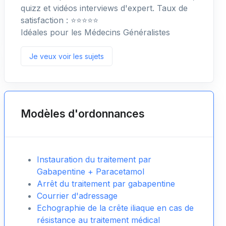
quizz et vidéos interviews d'expert. Taux de
satisfaction : ⭐️⭐️⭐️⭐️⭐️
Idéales pour les Médecins Généralistes
Je veux voir les sujets
Modèles d'ordonnances
Instauration du traitement par
Gabapentine + Paracetamol
Arrêt du traitement par gabapentine
Courrier d'adressage
Echographie de la crête iliaque en cas de
résistance au traitement médical