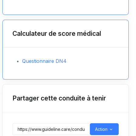
Calculateur de score médical
Questionnaire DN4
Partager cette conduite à tenir
Action