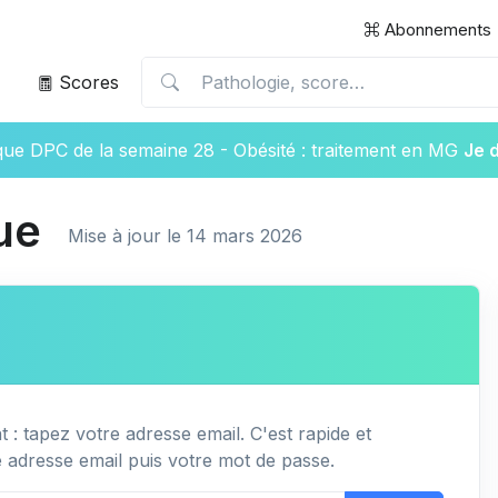
Abonnements
Scores
ique DPC de la semaine 28 - Obésité : traitement en MG
Je 
ue
Mise à jour le 14 mars 2026
 : tapez votre adresse email. C'est rapide et
e adresse email puis votre mot de passe.