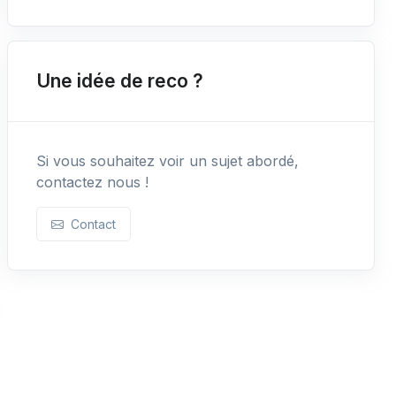
Une idée de reco ?
Si vous souhaitez voir un sujet abordé,
contactez nous !
Contact