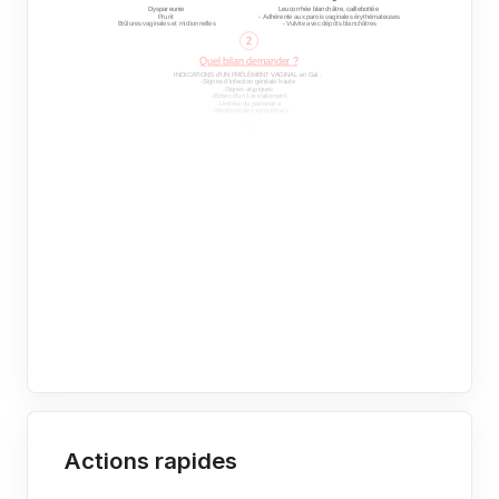
Actions rapides