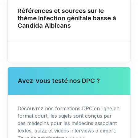
Références et sources sur le
thème Infection génitale basse à
Candida Albicans
Avez-vous testé nos DPC ?
Découvrez nos formations DPC en ligne en
format court, les sujets sont conçus par
des médecins pour les médecins associant
textes, quizz et vidéos interviews d'expert.