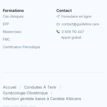
Formations
Contact
Cas cliniques
Formulaire en ligne
EPP
contact@guideline.care
Masterclass
0 806 110 447
Appel gratuit
FMC
Certification Périodique
Accueil
Conduites À Tenir
Gynécologie-Obstétrique
Infection génitale basse à Candida Albicans