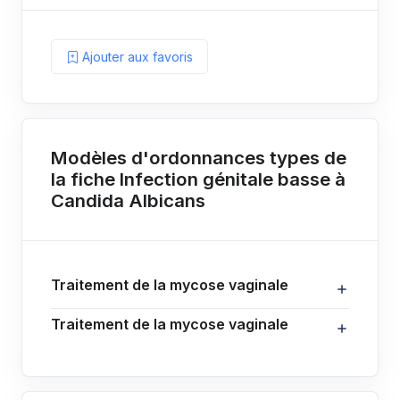
Ajouter aux favoris
Modèles d'ordonnances types de
la fiche Infection génitale basse à
Candida Albicans
Traitement de la mycose vaginale
Traitement de la mycose vaginale