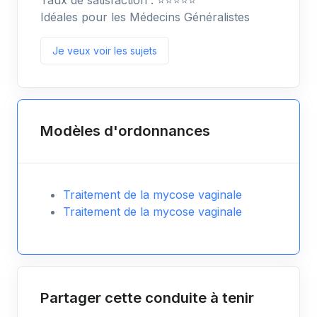
Taux de satisfaction : ⭐️⭐️⭐️⭐️⭐️
Idéales pour les Médecins Généralistes
Je veux voir les sujets
Modèles d'ordonnances
Traitement de la mycose vaginale
Traitement de la mycose vaginale
Partager cette conduite à tenir