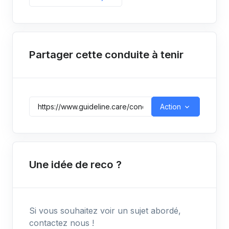
Partager cette conduite à tenir
Action
Une idée de reco ?
Si vous souhaitez voir un sujet abordé,
contactez nous !