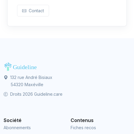
Contact
132 rue André Bisiaux
54320 Maxéville
Droits 2026 Guideline.care
Société
Contenus
Abonnements
Fiches recos