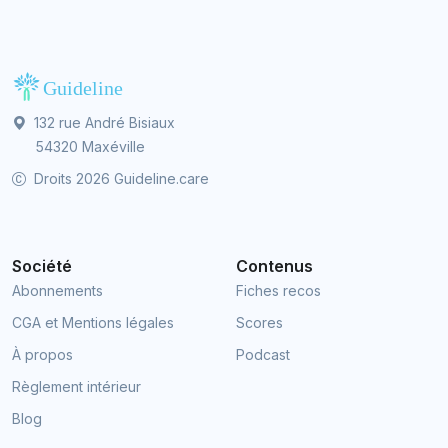
132 rue André Bisiaux
54320 Maxéville
Droits 2026 Guideline.care
Société
Contenus
Abonnements
Fiches recos
CGA et Mentions légales
Scores
À propos
Podcast
Règlement intérieur
Blog