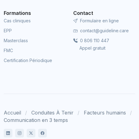
Formations
Contact
Cas cliniques
Formulaire en ligne
EPP
contact@guideline.care
Masterclass
0 806 110 447
Appel gratuit
FMC
Certification Périodique
Accueil
Conduites À Tenir
Facteurs humains
Communication en 3 temps