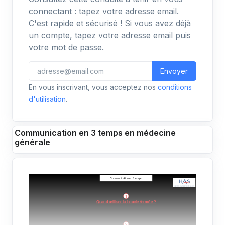
connectant : tapez votre adresse email.
C'est rapide et sécurisé ! Si vous avez déjà
un compte, tapez votre adresse email puis
votre mot de passe.
Envoyer
En vous inscrivant, vous acceptez nos
conditions
d'utilisation
.
Communication en 3 temps en médecine
générale