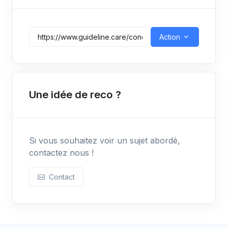
Action
Une idée de reco ?
Si vous souhaitez voir un sujet abordé,
contactez nous !
Contact