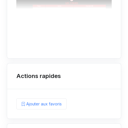
Actions rapides
Ajouter aux favoris