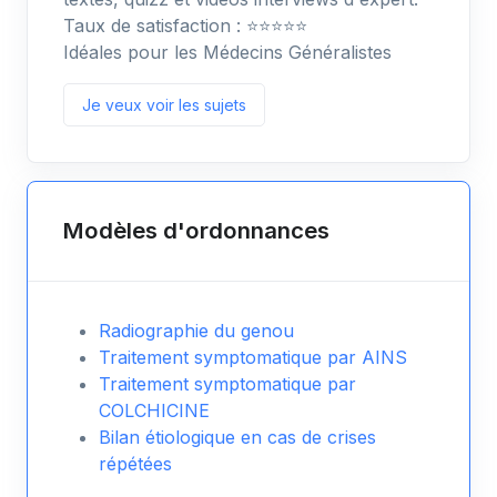
Taux de satisfaction : ⭐️⭐️⭐️⭐️⭐️
Idéales pour les Médecins Généralistes
Je veux voir les sujets
Modèles d'ordonnances
Radiographie du genou
Traitement symptomatique par AINS
Traitement symptomatique par
COLCHICINE
Bilan étiologique en cas de crises
répétées