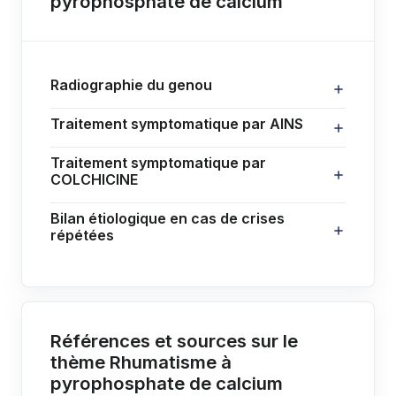
pyrophosphate de calcium
Radiographie du genou
Traitement symptomatique par AINS
Traitement symptomatique par
COLCHICINE
Bilan étiologique en cas de crises
répétées
Références et sources sur le
thème Rhumatisme à
pyrophosphate de calcium