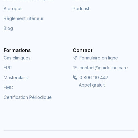
À propos
Podcast
Règlement intérieur
Blog
Formations
Contact
Cas cliniques
Formulaire en ligne
EPP
contact@guideline.care
Masterclass
0 806 110 447
Appel gratuit
FMC
Certification Périodique