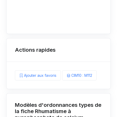
Actions rapides
Ajouter aux favoris
CIM10 : M112
Modèles d'ordonnances types de
la fiche Rhumatisme à