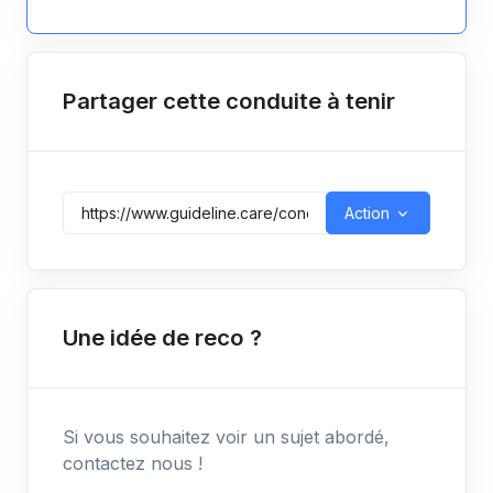
Partager cette conduite à tenir
Action
Une idée de reco ?
Si vous souhaitez voir un sujet abordé,
contactez nous !