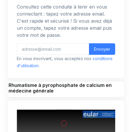
Consultez cette conduite à tenir en vous
connectant : tapez votre adresse email.
C'est rapide et sécurisé ! Si vous avez déjà
un compte, tapez votre adresse email puis
votre mot de passe.
Envoyer
En vous inscrivant, vous acceptez nos
conditions
d'utilisation
.
Rhumatisme à pyrophosphate de calcium en
médecine générale