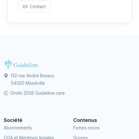
Contact
132 rue André Bisiaux
54320 Maxéville
Droits 2026 Guideline.care
Société
Contenus
Abonnements
Fiches recos
CGA et Mentions légales
Scores