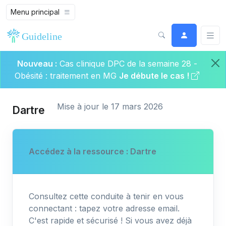
Menu principal
Nouveau :
Cas clinique DPC de la semaine 28 -
Obésité : traitement en MG
Je débute le cas !
Mise à jour le 17 mars 2026
Dartre
Accédez à la ressource : Dartre
Consultez cette conduite à tenir en vous
connectant : tapez votre adresse email.
C'est rapide et sécurisé ! Si vous avez déjà