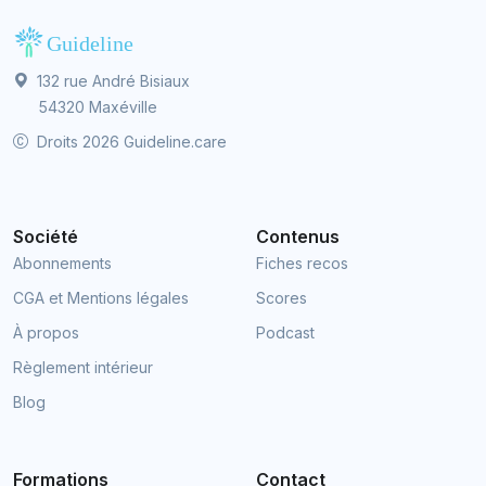
132 rue André Bisiaux
54320 Maxéville
Droits 2026 Guideline.care
Société
Contenus
Abonnements
Fiches recos
CGA et Mentions légales
Scores
À propos
Podcast
Règlement intérieur
Blog
Formations
Contact