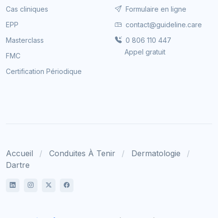
Cas cliniques
Formulaire en ligne
EPP
contact@guideline.care
Masterclass
0 806 110 447
Appel gratuit
FMC
Certification Périodique
Accueil
Conduites À Tenir
Dermatologie
Dartre