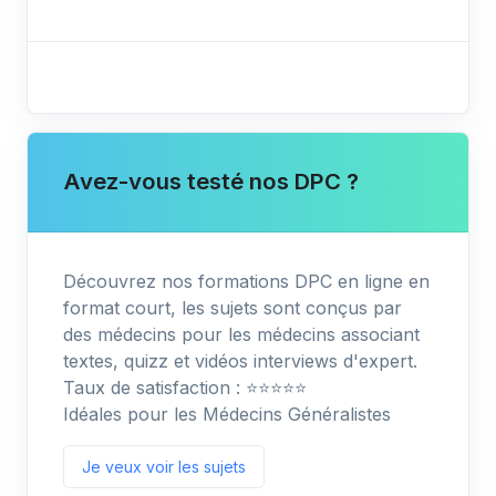
Avez-vous testé nos DPC ?
Découvrez nos formations DPC en ligne en
format court, les sujets sont conçus par
des médecins pour les médecins associant
textes, quizz et vidéos interviews d'expert.
Taux de satisfaction : ⭐️⭐️⭐️⭐️⭐️
Idéales pour les Médecins Généralistes
Je veux voir les sujets