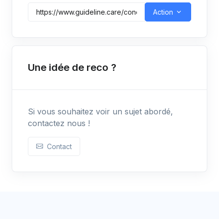
Action
Une idée de reco ?
Si vous souhaitez voir un sujet abordé,
contactez nous !
Contact