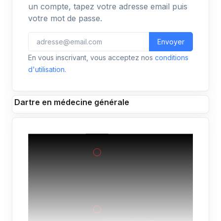
un compte, tapez votre adresse email puis
votre mot de passe.
Envoyer
En vous inscrivant, vous acceptez nos
conditions
d'utilisation
.
Dartre en médecine générale