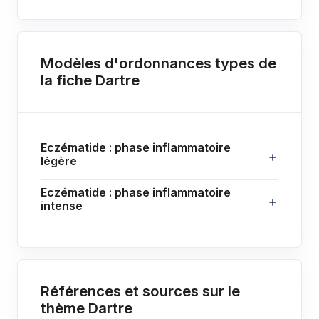
Modèles d'ordonnances types de
la fiche Dartre
Eczématide : phase inflammatoire
légère
Eczématide : phase inflammatoire
intense
Références et sources sur le
thème Dartre