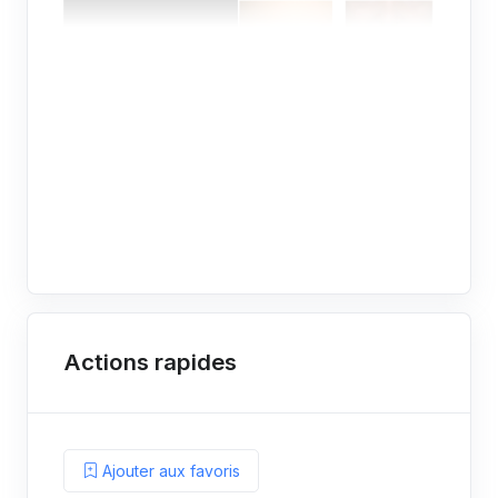
Actions rapides
Ajouter aux favoris