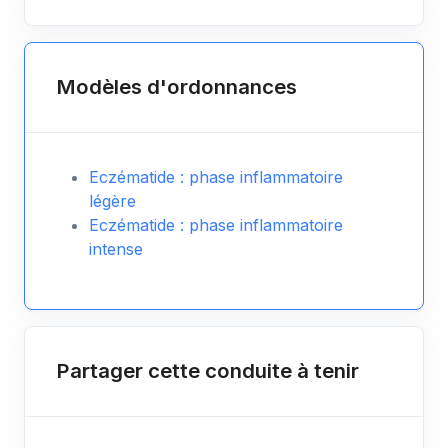
Modèles d'ordonnances
Eczématide : phase inflammatoire
légère
Eczématide : phase inflammatoire
intense
Partager cette conduite à tenir