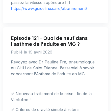
passez la vitesse supérieure 👉🏻
https://www.guideline.care/abonnement/
Episode 121 - Quoi de neuf dans
l'asthme de l'adulte en MG ?
Publié le 19 avril 2026
Revoyez avec Dr Pauline Fra, pneumologue
au CHU de Saint Etienne, l'essentiel à savoir
concernant l'Asthme de l'adulte en MG.
✅ Nouveau traitement de la crise : fin de la
Ventoline !
✅ Critères de gravité simple à retenir