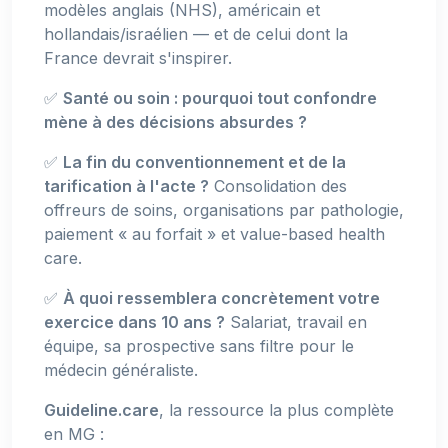
modèles anglais (NHS), américain et
hollandais/israélien — et de celui dont la
France devrait s'inspirer.
✅
Santé ou soin : pourquoi tout confondre
mène à des décisions absurdes ?
✅
La fin du conventionnement et de la
tarification à l'acte ?
Consolidation des
offreurs de soins, organisations par pathologie,
paiement « au forfait » et value-based health
care.
✅
À quoi ressemblera concrètement votre
exercice dans 10 ans ?
Salariat, travail en
équipe, sa prospective sans filtre pour le
médecin généraliste.
Guideline.care
, la ressource la plus complète
en MG :