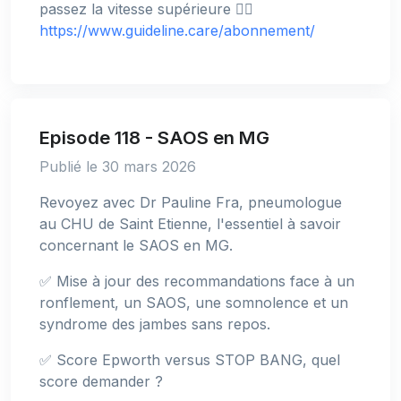
passez la vitesse supérieure 👉🏻
https://www.guideline.care/abonnement/
Episode 118 - SAOS en MG
Publié le 30 mars 2026
Revoyez avec Dr Pauline Fra, pneumologue
au CHU de Saint Etienne, l'essentiel à savoir
concernant le SAOS en MG.
✅ Mise à jour des recommandations face à un
ronflement, un SAOS, une somnolence et un
syndrome des jambes sans repos.
✅ Score Epworth versus STOP BANG, quel
score demander ?