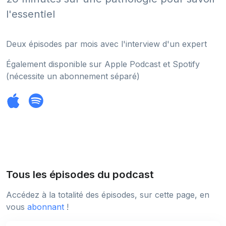
l'essentiel
Deux épisodes par mois avec l'interview d'un expert
Également disponible sur Apple Podcast et Spotify
(nécessite un abonnement séparé)
Tous les épisodes du podcast
Accédez à la totalité des épisodes, sur cette page, en
vous
abonnant
!