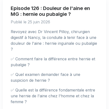
Episode 126 : Douleur de l'aine en
MG : hernie ou pubalgie ?
Publié le 25 juin 2026
Revoyez avec Dr Vincent Pilloy, chirurgien
digestif à Nancy, la conduite à tenir face à une
douleur de l'aine : hernie inguinale ou pubalgie
?
✅ Comment faire la différence entre hernie et
pubalgie ?
✅ Quel examen demander face à une
suspicion de hernie ?
✅ Quelle est la différence fondamentale entre
une hernie de l'aine chez l'homme et chez la
femme ?