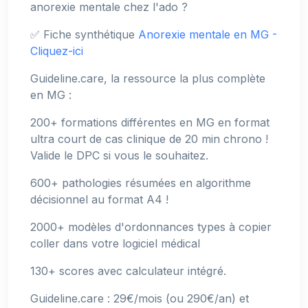
anorexie mentale chez l'ado ?
✅ Fiche synthétique
Anorexie mentale en MG -
Cliquez-ici
Guideline.care, la ressource la plus complète
en MG :
200+ formations différentes en MG en format
ultra court de cas clinique de 20 min chrono !
Valide le DPC si vous le souhaitez.
600+ pathologies résumées en algorithme
décisionnel au format A4 !
2000+ modèles d'ordonnances types à copier
coller dans votre logiciel médical
130+ scores avec calculateur intégré.
Guideline.care : 29€/mois (ou 290€/an) et