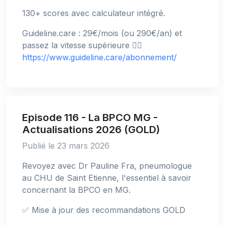
130+ scores avec calculateur intégré.
Guideline.care : 29€/mois (ou 290€/an) et
passez la vitesse supérieure 👉🏻
https://www.guideline.care/abonnement/
Episode 116 - La BPCO MG -
Actualisations 2026 (GOLD)
Publié le 23 mars 2026
Revoyez avec Dr Pauline Fra, pneumologue
au CHU de Saint Etienne, l'essentiel à savoir
concernant la BPCO en MG.
✅ Mise à jour des recommandations GOLD