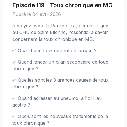
Episode 119 - Toux chronique en MG
Publié le 04 avril 2026
Revoyez avec Dr Pauline Fra, pneumologue
au CHU de Saint Etienne, l'essentiel à savoir
concernant la toux chronique en MG.
✅ Quand une toux devient chronique ?
✅ Quand lancer un bilan secondaire de toux
chronique ?
✅ Quelles sont les 3 grandes causes de toux
chronique ?
✅ Quand adresser au pneumo, à l'orl, au
gastro ?
✅ Quels sont les nouveaux traitements de la
toux chronique ?