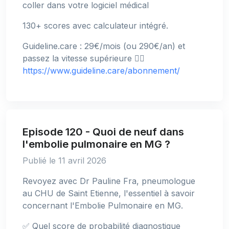
coller dans votre logiciel médical
130+ scores avec calculateur intégré.
Guideline.care : 29€/mois (ou 290€/an) et
passez la vitesse supérieure 👉🏻
https://www.guideline.care/abonnement/
Episode 120 - Quoi de neuf dans
l'embolie pulmonaire en MG ?
Publié le 11 avril 2026
Revoyez avec Dr Pauline Fra, pneumologue
au CHU de Saint Etienne, l'essentiel à savoir
concernant l'Embolie Pulmonaire en MG.
✅ Quel score de probabilité diagnostique