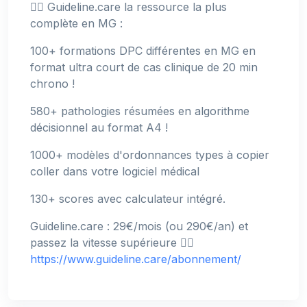
👉🏻 Guideline.care la ressource la plus
complète en MG :
100+ formations DPC différentes en MG en
format ultra court de cas clinique de 20 min
chrono !
580+ pathologies résumées en algorithme
décisionnel au format A4 !
1000+ modèles d'ordonnances types à copier
coller dans votre logiciel médical
130+ scores avec calculateur intégré.
Guideline.care : 29€/mois (ou 290€/an) et
passez la vitesse supérieure 👉🏻
https://www.guideline.care/abonnement/