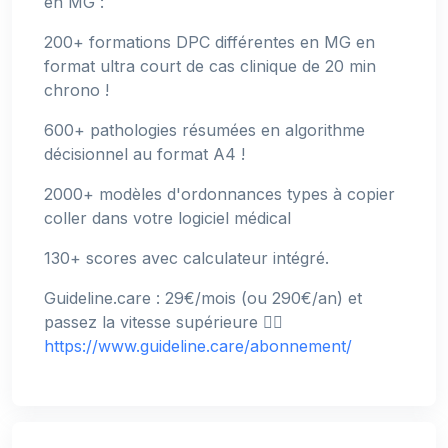
en MG :
200+ formations DPC différentes en MG en
format ultra court de cas clinique de 20 min
chrono !
600+ pathologies résumées en algorithme
décisionnel au format A4 !
2000+ modèles d'ordonnances types à copier
coller dans votre logiciel médical
130+ scores avec calculateur intégré.
Guideline.care : 29€/mois (ou 290€/an) et
passez la vitesse supérieure 👉🏻
https://www.guideline.care/abonnement/