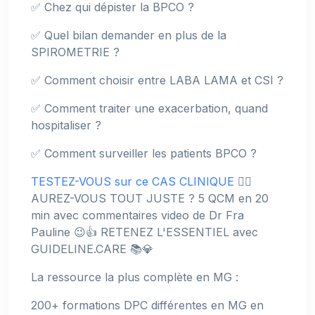
✅ Chez qui dépister la BPCO ?
✅ Quel bilan demander en plus de la
SPIROMETRIE ?
✅ Comment choisir entre LABA LAMA et CSI ?
✅ Comment traiter une exacerbation, quand
hospitaliser ?
✅ Comment surveiller les patients BPCO ?
TESTEZ-VOUS sur ce CAS CLINIQUE
👉🏻
AUREZ-VOUS TOUT JUSTE ? 5 QCM en 20
min avec commentaires video de Dr Fra
Pauline 😉👍 RETENEZ L'ESSENTIEL avec
GUIDELINE.CARE 📚💎
La ressource la plus complète en MG :
200+ formations DPC différentes en MG en