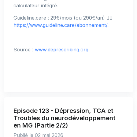
calculateur intégré.
Guideline.care : 29€/mois (ou 290€/an) 👉🏻
https://www.guideline.care/abonnement/
.
Source :
www.deprescribing.org
Episode 123 - Dépression, TCA et
Troubles du neurodéveloppement
en MG (Partie 2/2)
Publié le 02 mai 2026