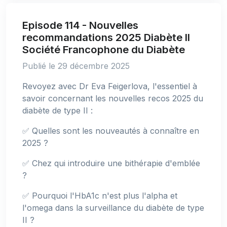
Episode 114 - Nouvelles
recommandations 2025 Diabète II
Société Francophone du Diabète
Publié le 29 décembre 2025
Revoyez avec Dr Eva Feigerlova, l'essentiel à
savoir concernant les nouvelles recos 2025 du
diabète de type II :
✅ Quelles sont les nouveautés à connaître en
2025 ?
✅ Chez qui introduire une bithérapie d'emblée
?
✅ Pourquoi l'HbA1c n'est plus l'alpha et
l'omega dans la surveillance du diabète de type
II ?