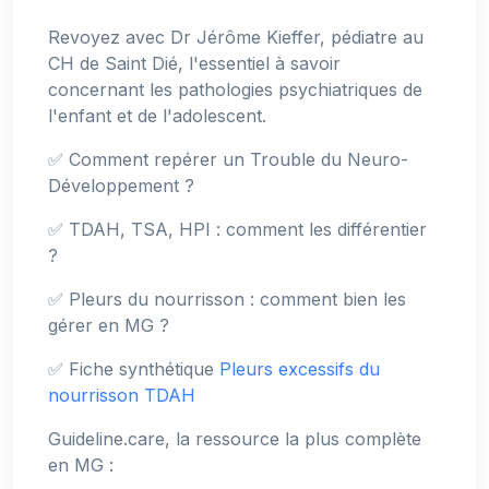
Revoyez avec Dr Jérôme Kieffer, pédiatre au
CH de Saint Dié, l'essentiel à savoir
concernant les pathologies psychiatriques de
l'enfant et de l'adolescent.
✅ Comment repérer un Trouble du Neuro-
Développement ?
✅ TDAH, TSA, HPI : comment les différentier
?
✅ Pleurs du nourrisson : comment bien les
gérer en MG ?
✅ Fiche synthétique
Pleurs excessifs du
nourrisson
TDAH
Guideline.care, la ressource la plus complète
en MG :