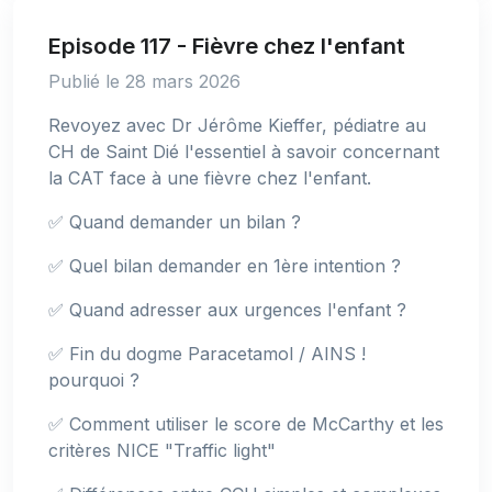
Episode 117 - Fièvre chez l'enfant
Publié le 28 mars 2026
Revoyez avec Dr Jérôme Kieffer, pédiatre au
CH de Saint Dié l'essentiel à savoir concernant
la CAT face à une fièvre chez l'enfant.
✅ Quand demander un bilan ?
✅ Quel bilan demander en 1ère intention ?
✅ Quand adresser aux urgences l'enfant ?
✅ Fin du dogme Paracetamol / AINS !
pourquoi ?
✅ Comment utiliser le score de McCarthy et les
critères NICE "Traffic light"