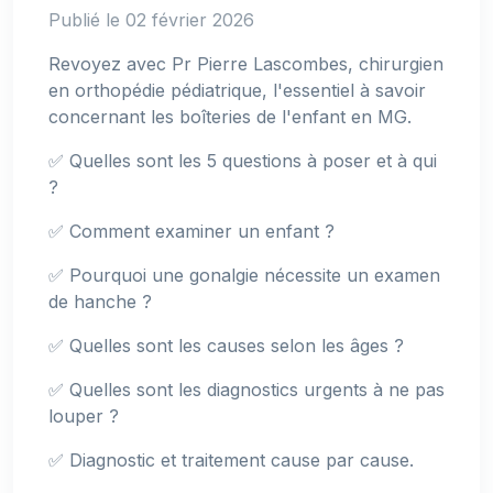
Publié le 02 février 2026
Revoyez avec Pr Pierre Lascombes, chirurgien
en orthopédie pédiatrique, l'essentiel à savoir
concernant les boîteries de l'enfant en MG.
✅ Quelles sont les 5 questions à poser et à qui
?
✅ Comment examiner un enfant ?
✅ Pourquoi une gonalgie nécessite un examen
de hanche ?
✅ Quelles sont les causes selon les âges ?
✅ Quelles sont les diagnostics urgents à ne pas
louper ?
✅ Diagnostic et traitement cause par cause.