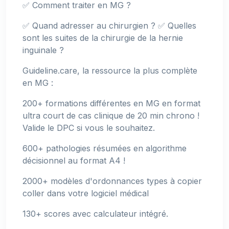
✅ Comment traiter en MG ?
✅ Quand adresser au chirurgien ? ✅ Quelles
sont les suites de la chirurgie de la hernie
inguinale ?
Guideline.care, la ressource la plus complète
en MG :
200+ formations différentes en MG en format
ultra court de cas clinique de 20 min chrono !
Valide le DPC si vous le souhaitez.
600+ pathologies résumées en algorithme
décisionnel au format A4 !
2000+ modèles d'ordonnances types à copier
coller dans votre logiciel médical
130+ scores avec calculateur intégré.