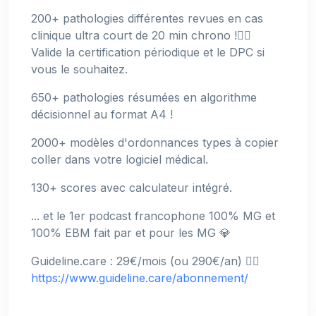
200+ pathologies différentes revues en cas
clinique ultra court de 20 min chrono !👉🏻
Valide la certification périodique et le DPC si
vous le souhaitez.
650+ pathologies résumées en algorithme
décisionnel au format A4 !
2000+ modèles d'ordonnances types à copier
coller dans votre logiciel médical.
130+ scores avec calculateur intégré.
... et le 1er podcast francophone 100% MG et
100% EBM fait par et pour les MG 💎
Guideline.care : 29€/mois (ou 290€/an) 👉🏻
https://www.guideline.care/abonnement/