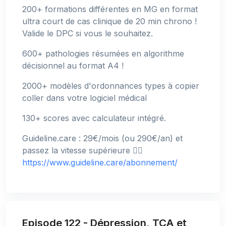
200+ formations différentes en MG en format
ultra court de cas clinique de 20 min chrono !
Valide le DPC si vous le souhaitez.
600+ pathologies résumées en algorithme
décisionnel au format A4 !
2000+ modèles d'ordonnances types à copier
coller dans votre logiciel médical
130+ scores avec calculateur intégré.
Guideline.care : 29€/mois (ou 290€/an) et
passez la vitesse supérieure 👉🏻
https://www.guideline.care/abonnement/
Episode 122 - Dépression, TCA et