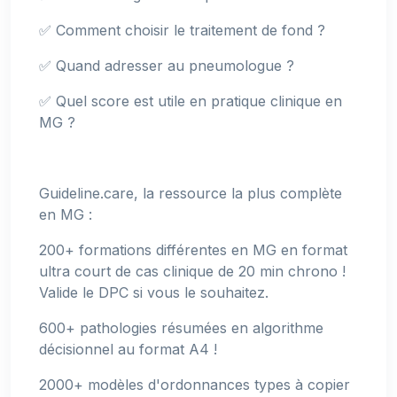
✅ Comment choisir le traitement de fond ?
✅ Quand adresser au pneumologue ?
✅ Quel score est utile en pratique clinique en
MG ?
Guideline.care, la ressource la plus complète
en MG :
200+ formations différentes en MG en format
ultra court de cas clinique de 20 min chrono !
Valide le DPC si vous le souhaitez.
600+ pathologies résumées en algorithme
décisionnel au format A4 !
2000+ modèles d'ordonnances types à copier