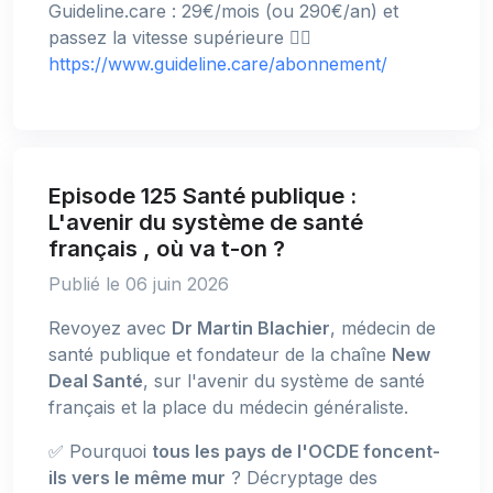
Guideline.care : 29€/mois (ou 290€/an) et
passez la vitesse supérieure 👉🏻
https://www.guideline.care/abonnement/
Episode 125 Santé publique :
L'avenir du système de santé
français , où va t-on ?
Publié le 06 juin 2026
Revoyez avec
Dr Martin Blachier
, médecin de
santé publique et fondateur de la chaîne
New
Deal Santé
, sur l'avenir du système de santé
français et la place du médecin généraliste.
✅ Pourquoi
tous les pays de l'OCDE foncent-
ils vers le même mur
? Décryptage des