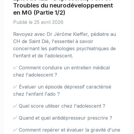
Troubles du neurodéveloppement
en MG (Partie 1/2)
Publié le 25 avril 2026
Revoyez avec Dr Jérôme Kieffer, pédiatre au
CH de Saint Dié, l'essentiel à savoir
concernant les pathologies psychiatriques de
l'enfant et de l'adolescent.
✅ Comment conduire un entretien médical
chez l'adolescent ?
✅ Évaluer un épisode dépressif caractérisé
chez l'enfant l'ado ?
✅ Quel score utiliser chez l'adolescent ?
✅ Quand et quel antidépresseur prescrire ?
✅ Comment repérer et évaluer la gravité d'une