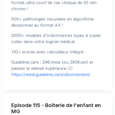
format ultra court de cas clinique de 20 min
chrono !
600+ pathologies résumées en algorithme
décisionnel au format A4 !
2000+ modèles d'ordonnances types à copier
coller dans votre logiciel médical
130+ scores avec calculateur intégré.
Guideline.care : 29€/mois (ou 290€/an) et
passez la vitesse supérieure 👉🏻
https://www.guideline.care/abonnement/
Episode 115 - Boîterie de l'enfant en
MG