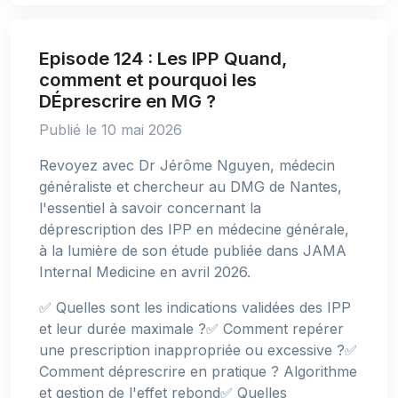
Episode 124 : Les IPP Quand,
comment et pourquoi les
DÉprescrire en MG ?
Publié le 10 mai 2026
Revoyez avec Dr Jérôme Nguyen, médecin
généraliste et chercheur au DMG de Nantes,
l'essentiel à savoir concernant la
déprescription des IPP en médecine générale,
à la lumière de son étude publiée dans JAMA
Internal Medicine en avril 2026.
✅ Quelles sont les indications validées des IPP
et leur durée maximale ?✅ Comment repérer
une prescription inappropriée ou excessive ?✅
Comment déprescrire en pratique ? Algorithme
et gestion de l'effet rebond✅ Quelles