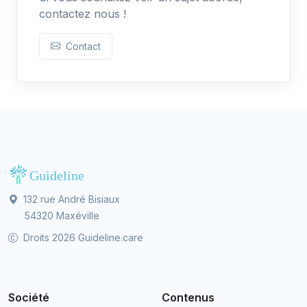
contactez nous !
Contact
132 rue André Bisiaux
54320 Maxéville
Droits 2026 Guideline.care
Société
Contenus