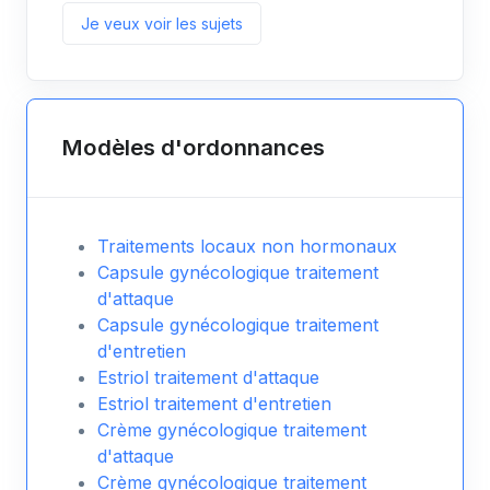
Je veux voir les sujets
Modèles d'ordonnances
Traitements locaux non hormonaux
Capsule gynécologique traitement
d'attaque
Capsule gynécologique traitement
d'entretien
Estriol traitement d'attaque
Estriol traitement d'entretien
Crème gynécologique traitement
d'attaque
Crème gynécologique traitement