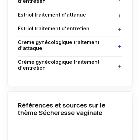
d'entretien
Estriol traitement d'attaque
Estriol traitement d'entretien
Crème gynécologique traitement
d'attaque
Crème gynécologique traitement
d'entretien
Références et sources sur le
thème Sécheresse vaginale