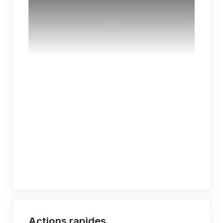
Actions rapides