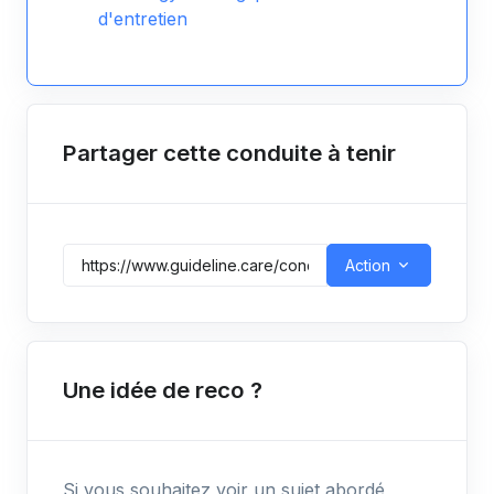
d'entretien
Partager cette conduite à tenir
Action
Une idée de reco ?
Si vous souhaitez voir un sujet abordé,