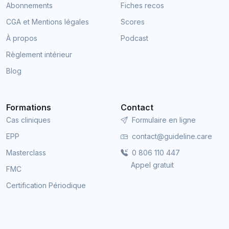
Abonnements
Fiches recos
CGA et Mentions légales
Scores
À propos
Podcast
Règlement intérieur
Blog
Formations
Contact
Cas cliniques
Formulaire en ligne
EPP
contact@guideline.care
Masterclass
0 806 110 447
Appel gratuit
FMC
Certification Périodique