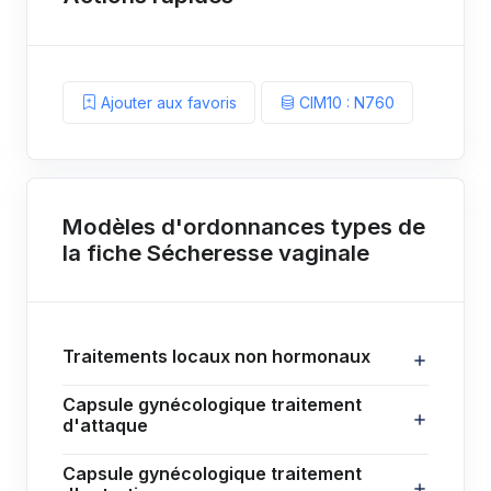
Ajouter aux favoris
CIM10 : N760
Modèles d'ordonnances types de
la fiche Sécheresse vaginale
Traitements locaux non hormonaux
Capsule gynécologique traitement
d'attaque
Capsule gynécologique traitement