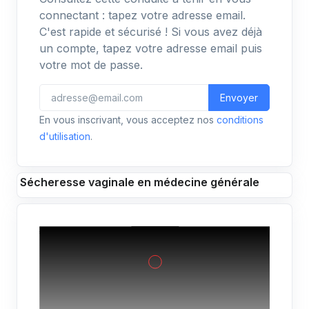
connectant : tapez votre adresse email.
C'est rapide et sécurisé ! Si vous avez déjà
un compte, tapez votre adresse email puis
votre mot de passe.
Envoyer
En vous inscrivant, vous acceptez nos
conditions
d'utilisation
.
Sécheresse vaginale en médecine générale