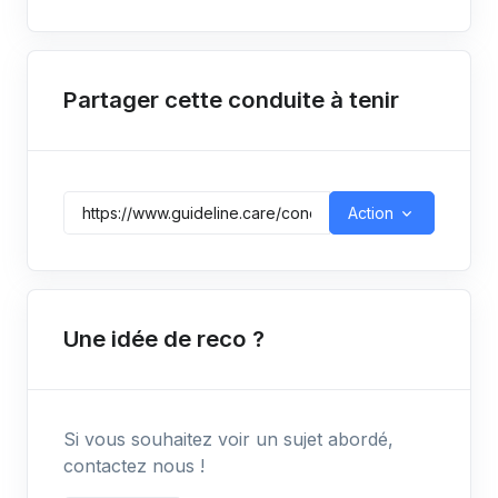
Partager cette conduite à tenir
Action
Une idée de reco ?
Si vous souhaitez voir un sujet abordé,
contactez nous !