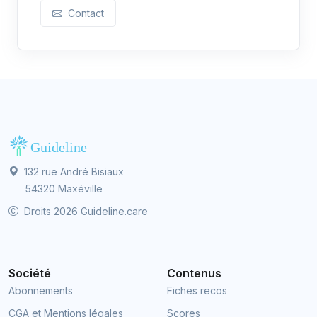
Contact
132 rue André Bisiaux
54320 Maxéville
Droits 2026 Guideline.care
Société
Contenus
Abonnements
Fiches recos
CGA et Mentions légales
Scores