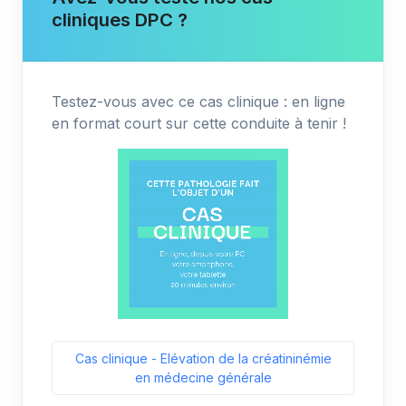
cliniques DPC ?
Testez-vous avec ce cas clinique : en ligne
en format court sur cette conduite à tenir !
Cas clinique - Elévation de la créatininémie
en médecine générale