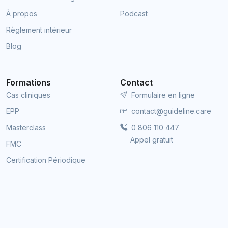
À propos
Podcast
Règlement intérieur
Blog
Formations
Contact
Cas cliniques
Formulaire en ligne
EPP
contact@guideline.care
Masterclass
0 806 110 447
Appel gratuit
FMC
Certification Périodique