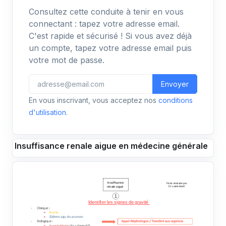
Consultez cette conduite à tenir en vous
connectant : tapez votre adresse email.
C'est rapide et sécurisé ! Si vous avez déjà
un compte, tapez votre adresse email puis
votre mot de passe.
Envoyer
En vous inscrivant, vous acceptez nos
conditions
d'utilisation
.
Insuffisance renale aigue en médecine générale