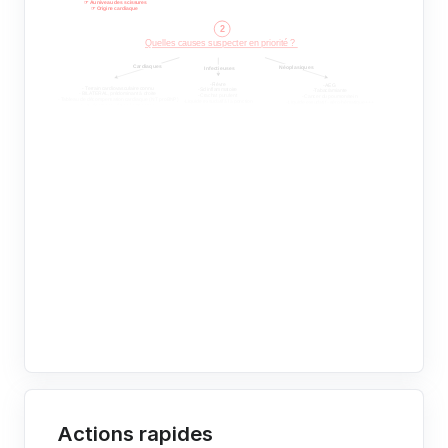
Actions rapides