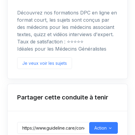
Découvrez nos formations DPC en ligne en
format court, les sujets sont conçus par
des médecins pour les médecins associant
textes, quizz et vidéos interviews d'expert.
Taux de satisfaction : ⭐️⭐️⭐️⭐️⭐️
Idéales pour les Médecins Généralistes
Je veux voir les sujets
Partager cette conduite à tenir
Action