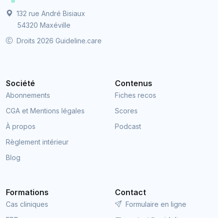
132 rue André Bisiaux
54320 Maxéville
Droits 2026 Guideline.care
Société
Contenus
Abonnements
Fiches recos
CGA et Mentions légales
Scores
À propos
Podcast
Règlement intérieur
Blog
Formations
Contact
Cas cliniques
Formulaire en ligne