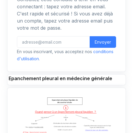
connectant : tapez votre adresse email.
C'est rapide et sécurisé ! Si vous avez déjà
un compte, tapez votre adresse email puis
votre mot de passe.
Envoyer
En vous inscrivant, vous acceptez nos
conditions
d'utilisation
.
Epanchement pleural en médecine générale