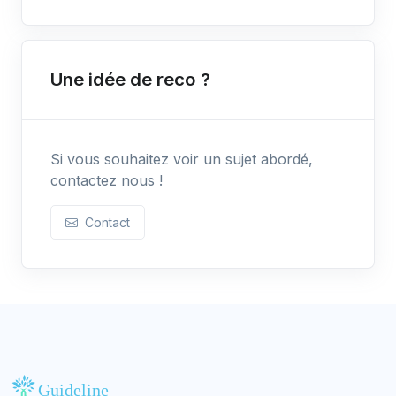
Une idée de reco ?
Si vous souhaitez voir un sujet abordé,
contactez nous !
Contact