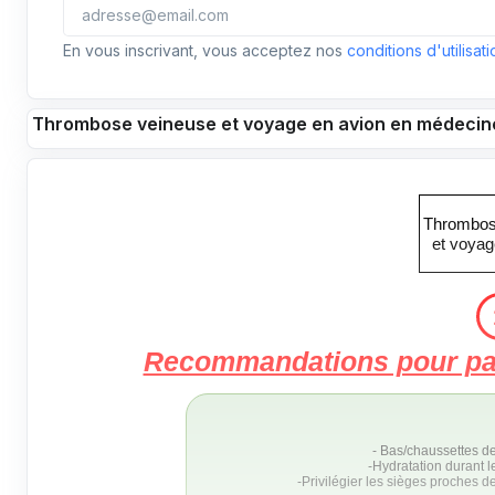
En vous inscrivant, vous acceptez nos
conditions d'utilisati
Thrombose veineuse et voyage en avion en médecin