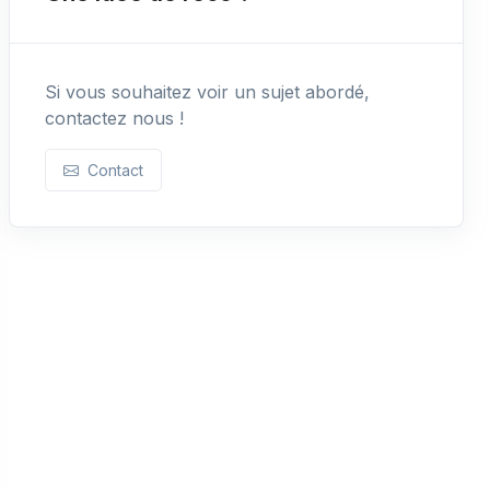
Si vous souhaitez voir un sujet abordé,
contactez nous !
Contact