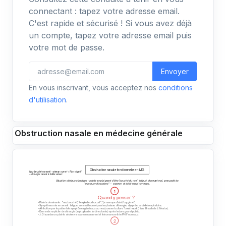
connectant : tapez votre adresse email.
C'est rapide et sécurisé ! Si vous avez déjà
un compte, tapez votre adresse email puis
votre mot de passe.
Envoyer
En vous inscrivant, vous acceptez nos
conditions
d'utilisation
.
Obstruction nasale en médecine générale