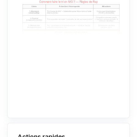
Actions rapides