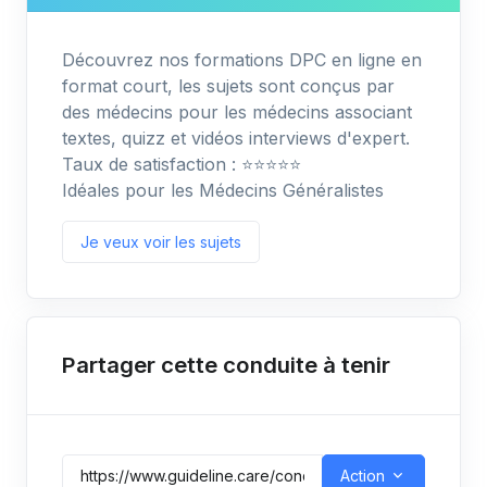
Découvrez nos formations DPC en ligne en
format court, les sujets sont conçus par
des médecins pour les médecins associant
textes, quizz et vidéos interviews d'expert.
Taux de satisfaction : ⭐️⭐️⭐️⭐️⭐️
Idéales pour les Médecins Généralistes
Je veux voir les sujets
Partager cette conduite à tenir
Action