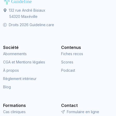
132 rue André Bisiaux
54320 Maxéville
Droits 2026 Guideline.care
Société
Contenus
Abonnements
Fiches recos
CGA et Mentions légales
Scores
À propos
Podcast
Règlement intérieur
Blog
Formations
Contact
Cas cliniques
Formulaire en ligne