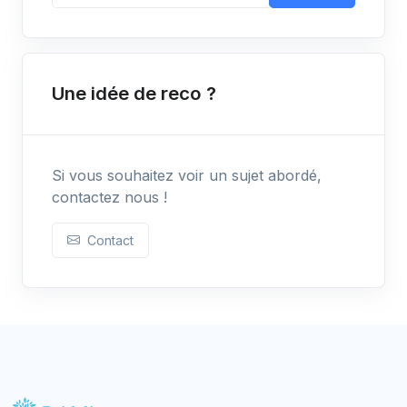
Une idée de reco ?
Si vous souhaitez voir un sujet abordé,
contactez nous !
Contact