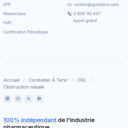
EPP
contact@guideline.care
Masterclass
0 806 110 447
Appel gratuit
FMC
Certification Périodique
Accueil
Conduites À Tenir
ORL
Obstruction nasale
100% indépendant
de l'industrie
pharmaceutique