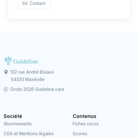
Contact
132 rue André Bisiaux
54320 Maxéville
Droits 2026 Guideline.care
Société
Contenus
Abonnements
Fiches recos
CGA et Mentions légales
Scores