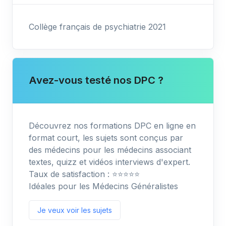
Collège français de psychiatrie 2021
Avez-vous testé nos DPC ?
Découvrez nos formations DPC en ligne en
format court, les sujets sont conçus par
des médecins pour les médecins associant
textes, quizz et vidéos interviews d'expert.
Taux de satisfaction : ⭐️⭐️⭐️⭐️⭐️
Idéales pour les Médecins Généralistes
Je veux voir les sujets