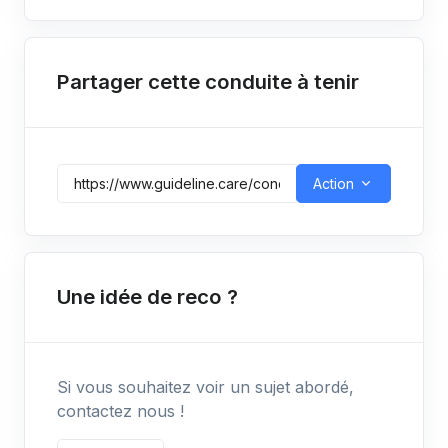
Partager cette conduite à tenir
Action
Une idée de reco ?
Si vous souhaitez voir un sujet abordé,
contactez nous !