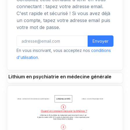
connectant : tapez votre adresse email.
C'est rapide et sécurisé ! Si vous avez déjà
un compte, tapez votre adresse email puis
votre mot de passe.
Envoyer
En vous inscrivant, vous acceptez nos
conditions
d'utilisation
.
Lithium en psychiatrie en médecine générale