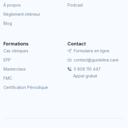
À propos
Podcast
Règlement intérieur
Blog
Formations
Contact
Cas cliniques
Formulaire en ligne
EPP
contact@guideline.care
Masterclass
0 806 110 447
Appel gratuit
FMC
Certification Périodique