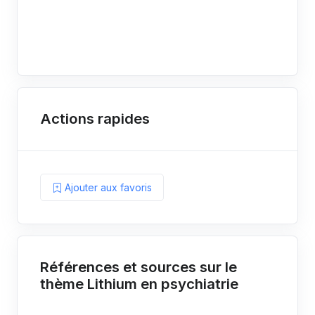
Actions rapides
Ajouter aux favoris
Références et sources sur le
thème Lithium en psychiatrie