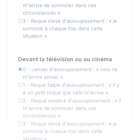
m'arrive de somnoler dans ces
circonstances ».
3 - Risque élevé d'assoupissement : « je
somnole à chaque fois dans cette
situation ».
Devant la télévision ou au cinéma
0 - Jamais d'assoupissement : « cela ne
m'arrive jamais ».
1 - Risque faible d'assoupissement : « il y
a un petit risque que cela m'arrive ».
2 - Risque modéré d'assoupissement : « il
m'arrive de somnoler dans ces
circonstances ».
3 - Risque élevé d'assoupissement : « je
somnole à chaque fois dans cette
situation ».