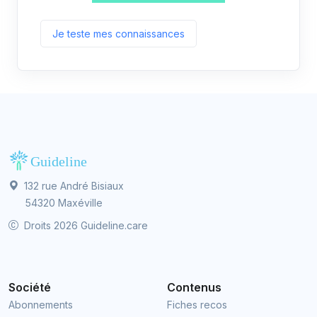
Je teste mes connaissances
132 rue André Bisiaux
54320 Maxéville
Droits 2026 Guideline.care
Société
Contenus
Abonnements
Fiches recos