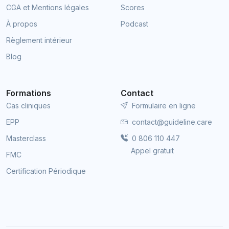
CGA et Mentions légales
Scores
À propos
Podcast
Règlement intérieur
Blog
Formations
Contact
Cas cliniques
Formulaire en ligne
EPP
contact@guideline.care
Masterclass
0 806 110 447
Appel gratuit
FMC
Certification Périodique