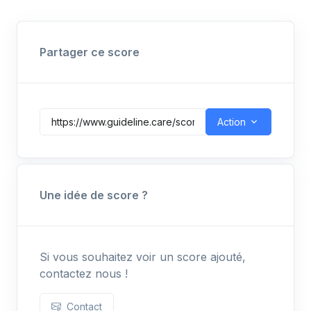
votre médecin.
Partager ce score
Action
Une idée de score ?
Si vous souhaitez voir un score ajouté,
contactez nous !
Contact