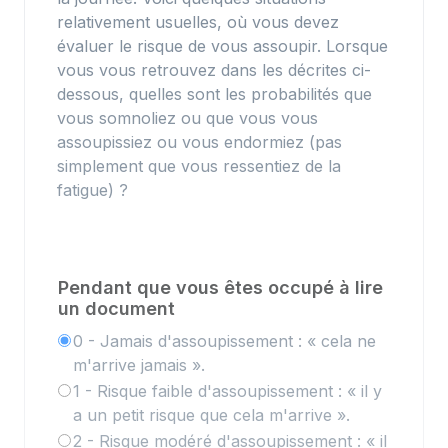
relativement usuelles, où vous devez
évaluer le risque de vous assoupir. Lorsque
vous vous retrouvez dans les décrites ci-
dessous, quelles sont les probabilités que
vous somnoliez ou que vous vous
assoupissiez ou vous endormiez (pas
simplement que vous ressentiez de la
fatigue) ?
Pendant que vous êtes occupé à lire
un document
0 - Jamais d'assoupissement : « cela ne
m'arrive jamais ».
1 - Risque faible d'assoupissement : « il y
a un petit risque que cela m'arrive ».
2 - Risque modéré d'assoupissement : « il