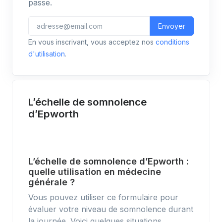
passe.
Envoyer
En vous inscrivant, vous acceptez nos
conditions
d'utilisation
.
L’échelle de somnolence
d’Epworth
L’échelle de somnolence d’Epworth :
quelle utilisation en médecine
générale ?
Vous pouvez utiliser ce formulaire pour
évaluer votre niveau de somnolence durant
la journée. Voici quelques situations