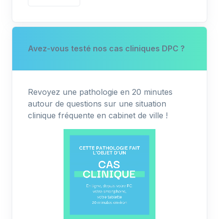
Avez-vous testé nos cas cliniques DPC ?
Revoyez une pathologie en 20 minutes
autour de questions sur une situation
clinique fréquente en cabinet de ville !