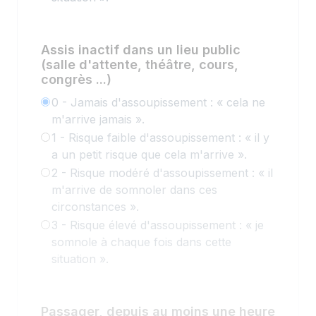
Assis inactif dans un lieu public
(salle d'attente, théâtre, cours,
congrès ...)
0 - Jamais d'assoupissement : « cela ne
m'arrive jamais ».
1 - Risque faible d'assoupissement : « il y
a un petit risque que cela m'arrive ».
2 - Risque modéré d'assoupissement : « il
m'arrive de somnoler dans ces
circonstances ».
3 - Risque élevé d'assoupissement : « je
somnole à chaque fois dans cette
situation ».
Passager, depuis au moins une heure