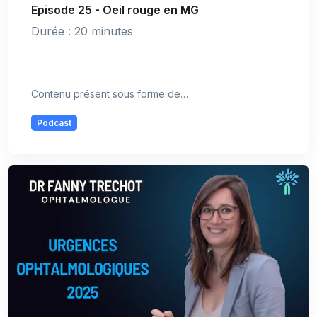
Episode 25 - Oeil rouge en MG
Durée : 20 minutes
Contenu présent sous forme de…
Podcast