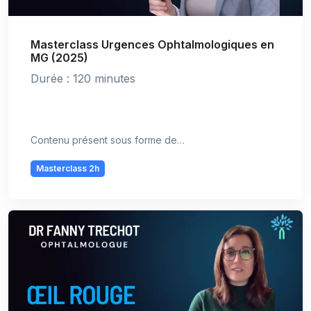
Masterclass Urgences Ophtalmologiques en
MG (2025)
Durée : 120 minutes
Contenu présent sous forme de…
Masterclass 2h