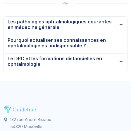
Les pathologies ophtalmologiques courantes
en médecine générale
Pourquoi actualiser ses connaissances en
ophtalmologie est indispensable ?
Le DPC et les formations distancielles en
ophtalmologie
132 rue André Bisiaux
54320 Maxéville