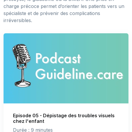
charge précoce permet d’orienter les patients vers un
spécialiste et de prévenir des complications
irréversibles.
Episode 05 - Dépistage des troubles visuels
chez l'enfant
Durée : 9 minutes