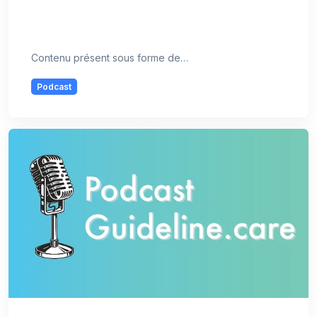
Contenu présent sous forme de…
Podcast