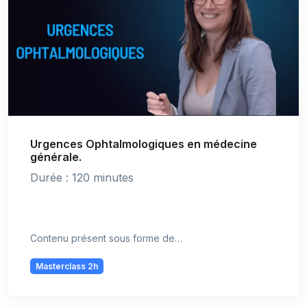
Urgences Ophtalmologiques en médecine
générale.
Durée : 120 minutes
Contenu présent sous forme de…
Masterclass 2h