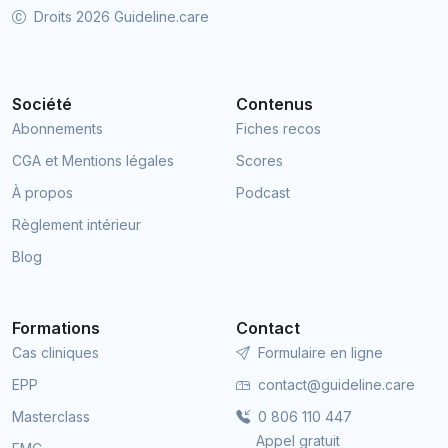
Droits 2026 Guideline.care
Société
Contenus
Abonnements
Fiches recos
CGA et Mentions légales
Scores
À propos
Podcast
Règlement intérieur
Blog
Formations
Contact
Cas cliniques
Formulaire en ligne
EPP
contact@guideline.care
Masterclass
0 806 110 447
Appel gratuit