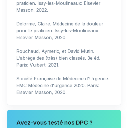
praticien. Issy-les-Moulineaux: Elsevier
Masson, 2022.
Delorme, Claire. Médecine de la douleur
pour le praticien. Issy-les-Moulineaux:
Elsevier Masson, 2020.
Rouchaud, Aymeric, et David Mutin.
L'abrégé des (très) bien classés. 3e éd.
Paris: Vuibert, 2021.
Société Française de Médecine d'Urgence.
EMC Médecine d'urgence 2020. Paris:
Elsevier Masson, 2020.
Avez-vous testé nos DPC ?