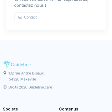
contactez nous !
Contact
132 rue André Bisiaux
54320 Maxéville
Droits 2026 Guideline.care
Société
Contenus