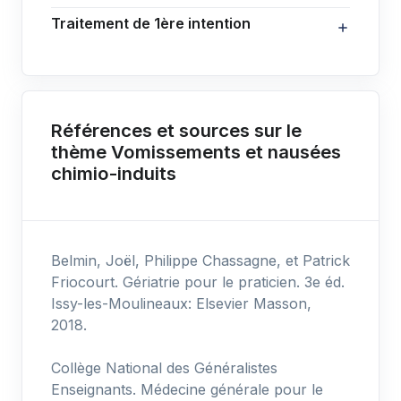
Traitement de 1ère intention
Références et sources sur le
thème Vomissements et nausées
chimio-induits
Belmin, Joël, Philippe Chassagne, et Patrick
Friocourt. Gériatrie pour le praticien. 3e éd.
Issy-les-Moulineaux: Elsevier Masson,
2018.
Collège National des Généralistes
Enseignants. Médecine générale pour le