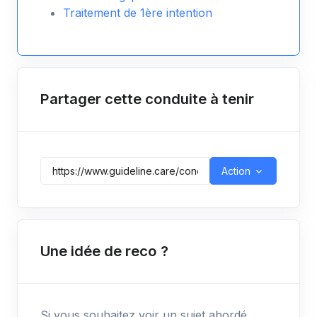
Traitement de 1ère intention
Partager cette conduite à tenir
Action
Une idée de reco ?
Si vous souhaitez voir un sujet abordé,