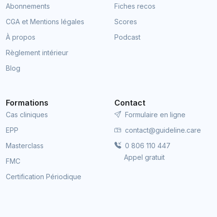
Abonnements
Fiches recos
CGA et Mentions légales
Scores
À propos
Podcast
Règlement intérieur
Blog
Formations
Contact
Cas cliniques
Formulaire en ligne
EPP
contact@guideline.care
Masterclass
0 806 110 447
Appel gratuit
FMC
Certification Périodique