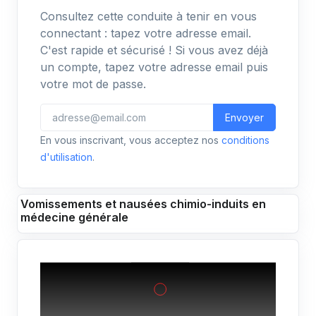
Consultez cette conduite à tenir en vous
connectant : tapez votre adresse email.
C'est rapide et sécurisé ! Si vous avez déjà
un compte, tapez votre adresse email puis
votre mot de passe.
Envoyer
En vous inscrivant, vous acceptez nos
conditions
d'utilisation
.
Vomissements et nausées chimio-induits en
médecine générale