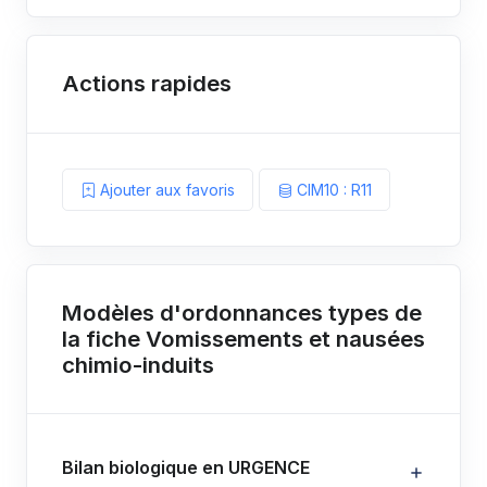
Actions rapides
Ajouter aux favoris
CIM10 : R11
Modèles d'ordonnances types de
la fiche Vomissements et nausées
chimio-induits
Bilan biologique en URGENCE