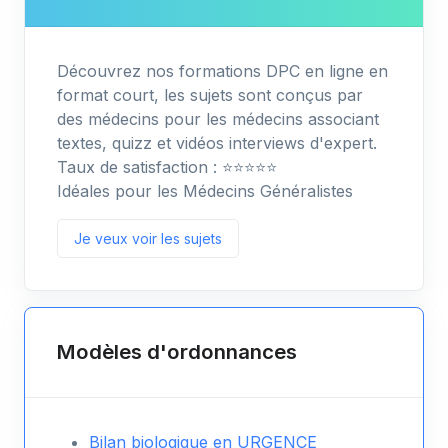
Découvrez nos formations DPC en ligne en
format court, les sujets sont conçus par
des médecins pour les médecins associant
textes, quizz et vidéos interviews d'expert.
Taux de satisfaction : ⭐️⭐️⭐️⭐️⭐️
Idéales pour les Médecins Généralistes
Je veux voir les sujets
Modèles d'ordonnances
Bilan biologique en URGENCE