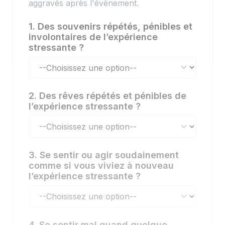
aggravés après l'évènement.
1. Des souvenirs répétés, pénibles et
involontaires de l’expérience
stressante ?
2. Des rêves répétés et pénibles de
l’expérience stressante ?
3. Se sentir ou agir soudainement
comme si vous viviez à nouveau
l’expérience stressante ?
4. Se sentir mal quand quelque