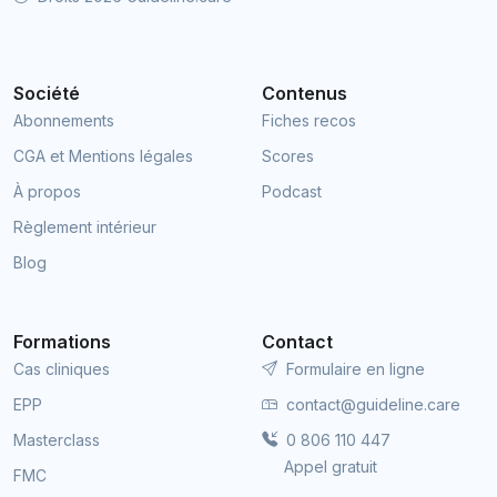
Société
Contenus
Abonnements
Fiches recos
CGA et Mentions légales
Scores
À propos
Podcast
Règlement intérieur
Blog
Formations
Contact
Cas cliniques
Formulaire en ligne
EPP
contact@guideline.care
Masterclass
0 806 110 447
Appel gratuit
FMC