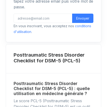
tapez votre adresse email puis votre mot de
passe.
Envoyer
En vous inscrivant, vous acceptez nos
conditions
d'utilisation
.
Posttraumatic Stress Disorder
Checklist for DSM-5 (PCL-5)
Posttraumatic Stress Disorder
Checklist for DSM-5 (PCL-5) : quelle
utilisation en médecine générale ?
Le score PCL-5 (Posttraumatic Stress
Disorder Checklist for DSM-5) est un outil