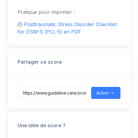
Pratique pour imprimer :
Posttraumatic Stress Disorder Checklist
for DSM-5 (PCL-5) en PDF
Partager ce score
Action
Une idée de score ?