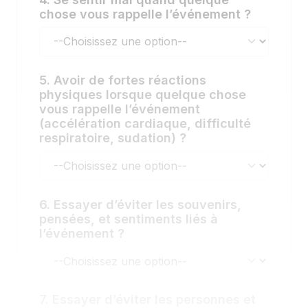
chose vous rappelle l’événement ?
5. Avoir de fortes réactions
physiques lorsque quelque chose
vous rappelle l’événement
(accélération cardiaque, difficulté
respiratoire, sudation) ?
6. Essayer d’éviter les souvenirs,
pensées, et sentiments liés à
l’événement ?
7. Essayer d’éviter les personnes et