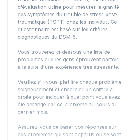
d'évaluation utilisé pour mesurer la gravité
des symptômes du trouble de stress post-
traumatique (TSPT) chez les individus. Ce
questionnaire est basé sur les critères
diagnostiques du DSM-5.
Vous trouverez ci-dessous une liste de
problèmes que les gens éprouvent parfois
à la suite d'une expérience très stressante.
Veuillez s'il-vous-plait lire chaque problème
soigneusement et encercler un chiffre à
droite pour indiquer à quel point vous avez
été dérangé par ce problème au cours du
dernier mois.
Assurez-vous de baser vos réponses sur
des problèmes qui sont apparus ou se sont