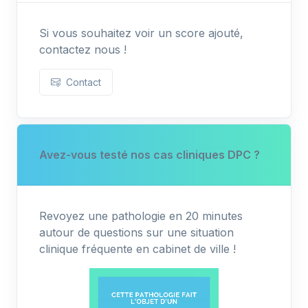
Si vous souhaitez voir un score ajouté,
contactez nous !
Contact
Avez-vous testé nos cas cliniques DPC ?
Revoyez une pathologie en 20 minutes
autour de questions sur une situation
clinique fréquente en cabinet de ville !