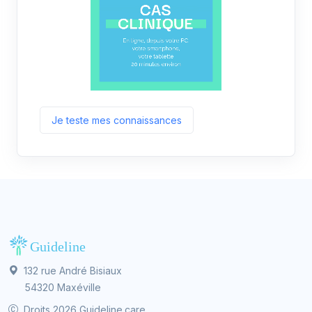
Je teste mes connaissances
132 rue André Bisiaux
54320 Maxéville
Droits 2026 Guideline.care