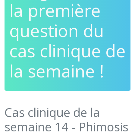
la première
question du
cas clinique de
la semaine !
Cas clinique de la
semaine 14 - Phimosis