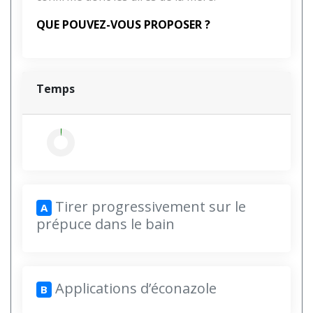
QUE POUVEZ-VOUS PROPOSER ?
Temps
Tirer progressivement sur le
A
prépuce dans le bain
Applications d’éconazole
B