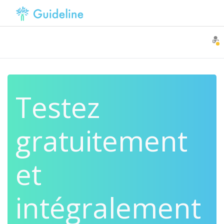
Testez
gratuitement
et
intégralement