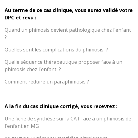
Au terme de ce cas clinique, vous aurez validé votre
DPC et revu :
Quand un phimosis devient pathologique chez l'enfant
?
Quelles sont les complications du phimosis ?
Quelle séquence thérapeutique proposer face à un
phimosis chez l'enfant ?
Comment réduire un paraphimosis ?
A la fin du cas clinique corrigé, vous recevrez :
Une fiche de synthèse sur la CAT face à un phimosis de
l'enfant en MG