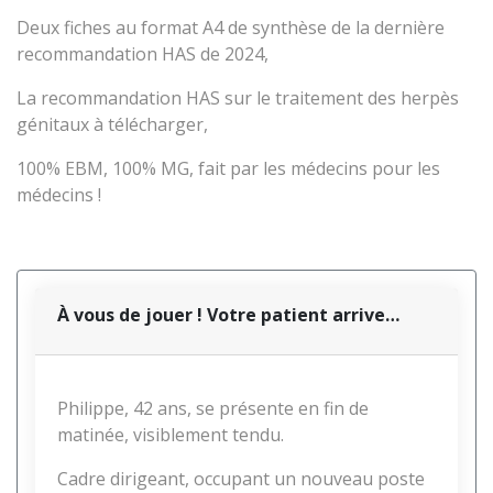
Deux fiches au format A4 de synthèse de la dernière
recommandation HAS de 2024,
La recommandation HAS sur le traitement des herpès
génitaux à télécharger,
100% EBM, 100% MG, fait par les médecins pour les
médecins !
À vous de jouer ! Votre patient arrive…
Philippe, 42 ans, se présente en fin de
matinée, visiblement tendu.
Cadre dirigeant, occupant un nouveau poste