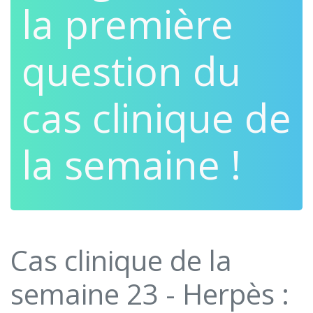
la première
question du
cas clinique de
la semaine !
Cas clinique de la
semaine 23 - Herpès :