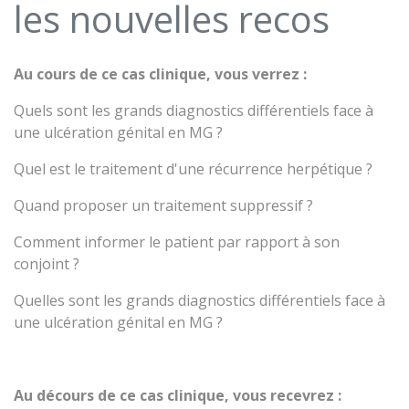
les nouvelles recos
Au cours de ce cas clinique, vous verrez :
Quels sont les grands diagnostics différentiels face à
une ulcération génital en MG ?
Quel est le traitement d'une récurrence herpétique ?
Quand proposer un traitement suppressif ?
Comment informer le patient par rapport à son
conjoint ?
Quelles sont les grands diagnostics différentiels face à
une ulcération génital en MG ?
Au décours de ce cas clinique, vous recevrez :