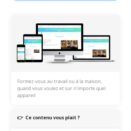
Formez-vous au travail ou à la maison,
quand vous voulez et sur n'importe quel
appareil
👉 Ce contenu vous plait ?