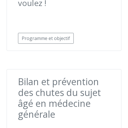
voulez !
Programme et objectif
Bilan et prévention
des chutes du sujet
âgé en médecine
générale