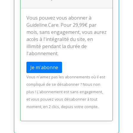
Vous pouvez vous abonner à
Guideline.Care. Pour 29,99€ par
mois, sans engagement, vous aurez
accès à l'intégralité du site, en
illimité pendant la durée de
l'abonnement.
Je m'abonne
Vous n'aimez pas les abonnements où il est
compliqué de se désabonner ? Nous non
plus ! L'abonnement est sans engagement,
et vous pouvez vous désabonner à tout
moment, en 2 clics, depuis votre compte.