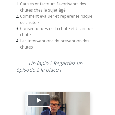
Causes et facteurs favorisants des
chutes chez le sujet âgé
Comment évaluer et repérer le risque
de chute ?
Conséquences de la chute et bilan post
chute
Les interventions de prévention des
chutes
Un lapin ? Regardez un
épisode à la place !
Play