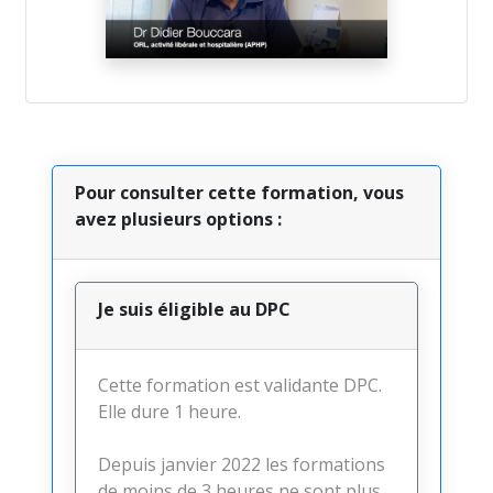
Video
Pour consulter cette formation, vous
avez plusieurs options :
Je suis éligible au DPC
Cette formation est validante DPC.
Elle dure 1 heure.
Depuis janvier 2022 les formations
de moins de 3 heures ne sont plus