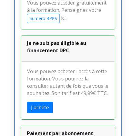
Vous pouvez accéder gratuitement
à la formation. Renseignez votre
ici.
numéro RPPS
Je ne suis pas éligible au
financement DPC
Vous pouvez acheter l'accès à cette
formation. Vous pourrez la
consulter autant de fois que vous le
souhaitez. Son tarif est 49,99€ TTC.
J'achète
Paiement par abonnement