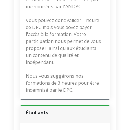
indemnisées par l'ANDPC.
Vous pouvez donc valider 1 heure
de DPC mais vous devez payer
l'accès à la formation. Votre
participation nous permet de vous
proposer, ainsi qu'aux étudiants,
un contenu de qualité et
indépendant.
Nous vous suggérons nos
formations de 3 heures pour être
indemnisé par le DPC.
Étudiants