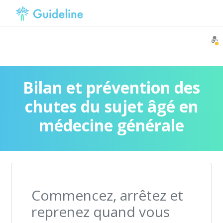
Bilan et prévention des
chutes du sujet âgé en
médecine générale
Commencez, arrêtez et
reprenez quand vous