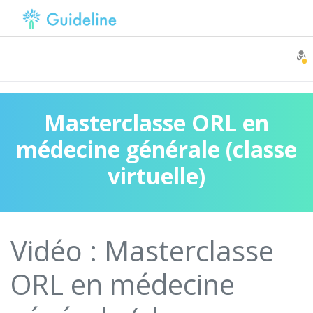
Masterclasse ORL en
médecine générale (classe
virtuelle)
Vidéo : Masterclasse
ORL en médecine