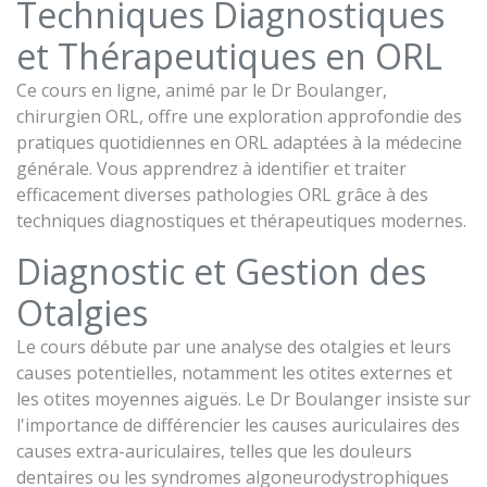
Techniques Diagnostiques
et Thérapeutiques en ORL
Ce cours en ligne, animé par le Dr Boulanger,
chirurgien ORL, offre une exploration approfondie des
pratiques quotidiennes en ORL adaptées à la médecine
générale. Vous apprendrez à identifier et traiter
efficacement diverses pathologies ORL grâce à des
techniques diagnostiques et thérapeutiques modernes.
Diagnostic et Gestion des
Otalgies
Le cours débute par une analyse des otalgies et leurs
causes potentielles, notamment les otites externes et
les otites moyennes aiguës. Le Dr Boulanger insiste sur
l'importance de différencier les causes auriculaires des
causes extra-auriculaires, telles que les douleurs
dentaires ou les syndromes algoneurodystrophiques