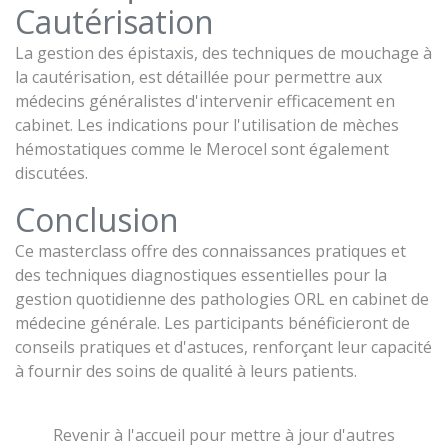
Cautérisation
La gestion des épistaxis, des techniques de mouchage à
la cautérisation, est détaillée pour permettre aux
médecins généralistes d'intervenir efficacement en
cabinet. Les indications pour l'utilisation de mèches
hémostatiques comme le Merocel sont également
discutées.
Conclusion
Ce masterclass offre des connaissances pratiques et
des techniques diagnostiques essentielles pour la
gestion quotidienne des pathologies ORL en cabinet de
médecine générale. Les participants bénéficieront de
conseils pratiques et d'astuces, renforçant leur capacité
à fournir des soins de qualité à leurs patients.
Revenir à l'accueil pour mettre à jour d'autres