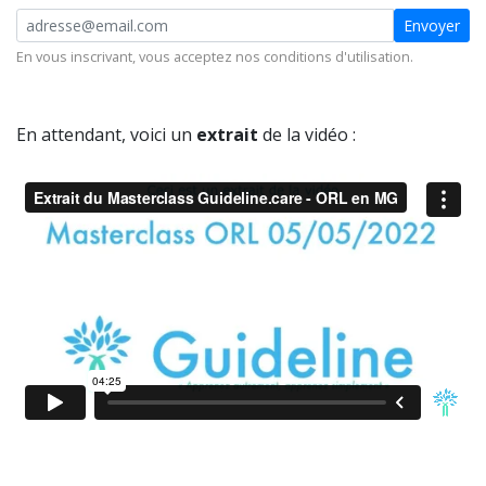
Envoyer
En vous inscrivant, vous acceptez nos
conditions d'utilisation
.
En attendant, voici un
extrait
de la vidéo :