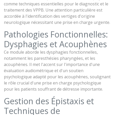
comme techniques essentielles pour le diagnostic et le
traitement des VPPB. Une attention particulière est
accordée à l'identification des vertiges d'origine
neurologique nécessitant une prise en charge urgente.
Pathologies Fonctionnelles:
Dysphagies et Acouphènes
Ce module aborde les dysphagies fonctionnelles,
notamment les paresthésies pharyngées, et les
acouphènes. Il met l'accent sur l'importance d'une
évaluation audiométrique et d'un soutien
psychologique adapté pour les acouphènes, soulignant
le rôle crucial d'une prise en charge psychologique
pour les patients souffrant de détresse importante.
Gestion des Épistaxis et
Techniques de