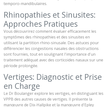
temporo-mandibulaires.
Rhinopathies et Sinusites:
Approches Pratiques
Vous découvrirez comment évaluer efficacement les
symptômes des rhinopathies et des sinusites en
utilisant la partition rhino-sinusale. Des astuces pour
différencier les congestions nasales des obstructions
sont fournies, tout en soulignant l'importance d'un
traitement adéquat avec des corticoïdes nasaux sur une
période prolongée.
Vertiges: Diagnostic et Prise
en Charge
Le Dr Boulanger explore les vertiges, en distinguant les
VPPB des autres causes de vertiges. Il présente la
manœuvre de Dix-Hallpike et la manœuvre d'Epley