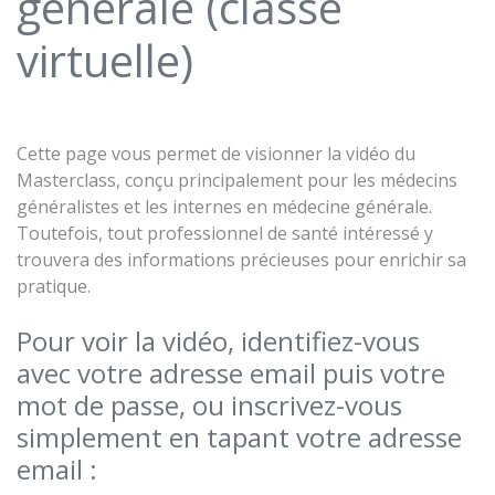
générale (classe
virtuelle)
Cette page vous permet de visionner la vidéo du
Masterclass, conçu principalement pour les médecins
généralistes et les internes en médecine générale.
Toutefois, tout professionnel de santé intéressé y
trouvera des informations précieuses pour enrichir sa
pratique.
Pour voir la vidéo, identifiez-vous
avec votre adresse email puis votre
mot de passe, ou inscrivez-vous
simplement en tapant votre adresse
email :