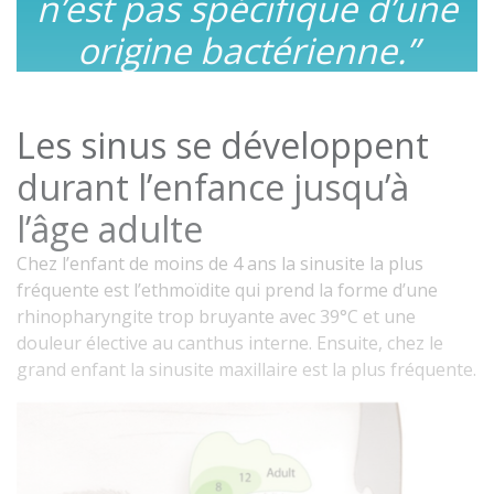
n’est pas spécifique d’une
origine bactérienne.”
Les sinus se développent
durant l’enfance jusqu’à
l’âge adulte
Chez l’enfant de moins de 4 ans la sinusite la plus
fréquente est l’ethmoïdite qui prend la forme d’une
rhinopharyngite trop bruyante avec 39°C et une
douleur élective au canthus interne. Ensuite, chez le
grand enfant la sinusite maxillaire est la plus fréquente.