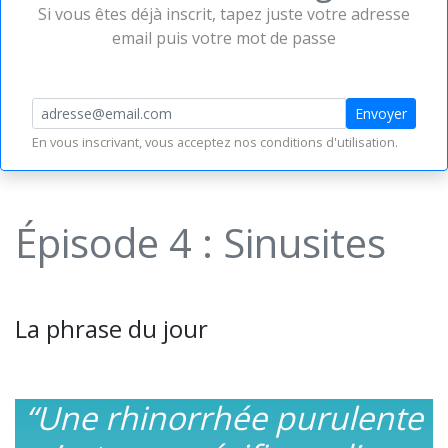
Si vous êtes déjà inscrit, tapez juste votre adresse
email puis votre mot de passe
Envoyer
En vous inscrivant, vous acceptez nos
conditions d'utilisation
.
Épisode 4 : Sinusites
La phrase du jour
“Une rhinorrhée purulente