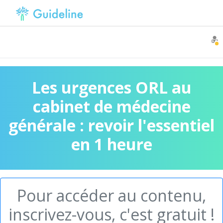
Les urgences ORL au
cabinet de médecine
générale : revoir l'essentiel
en 1 heure
Pour accéder au contenu,
inscrivez-vous, c'est gratuit !