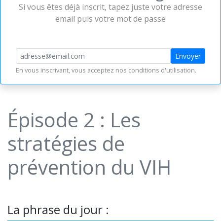
Si vous êtes déjà inscrit, tapez juste votre adresse
email puis votre mot de passe
Envoyer
En vous inscrivant, vous acceptez nos
conditions d'utilisation
.
Épisode 2 : Les
stratégies de
prévention du VIH
La phrase du jour :