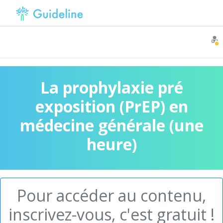
La prophylaxie pré
exposition (PrEP) en
médecine générale (une
heure)
Pour accéder au contenu,
inscrivez-vous, c'est gratuit !