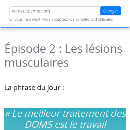
Envoyer
En vous inscrivant, vous acceptez nos
conditions d'utilisation
.
Épisode 2 : Les lésions
musculaires
La phrase du jour :
« Le meilleur traitement des
DOMS est le travail