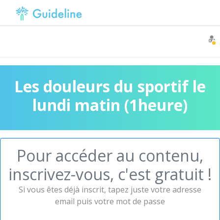
Les douleurs du sportif le
lundi matin (1heure)
Pour accéder au contenu,
inscrivez-vous, c'est gratuit !
Si vous êtes déjà inscrit, tapez juste votre adresse
email puis votre mot de passe