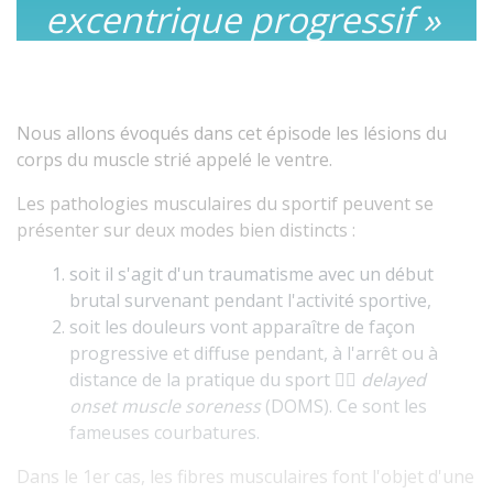
excentrique progressif »
Nous allons évoqués dans cet épisode les lésions du
corps du muscle strié appelé le ventre.
Les pathologies
musculaires
du
sportif
peuvent se
présenter sur deux modes bien distincts :
soit il s'agit d'un traumatisme avec un début
brutal survenant pendant l'activité sportive,
soit les douleurs vont apparaître de façon
progressive et diffuse pendant, à l'arrêt ou à
distance de la pratique du sport 👉🏻
delayed
onset muscle soreness
(DOMS). Ce sont les
fameuses courbatures.
Dans le 1er cas, les fibres musculaires font l'objet d'une