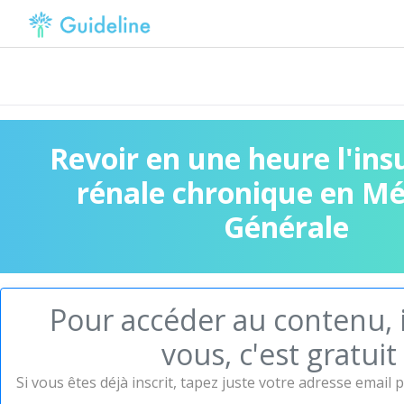
Revoir en une heure l'ins
rénale chronique en M
Générale
Pour accéder au contenu, i
vous, c'est gratuit 
Si vous êtes déjà inscrit, tapez juste votre adresse email