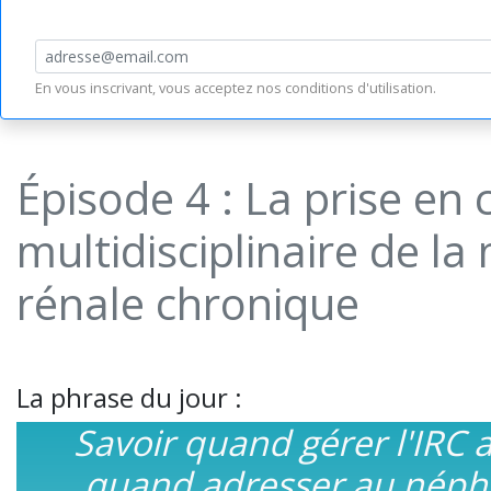
En vous inscrivant, vous acceptez nos
conditions d'utilisation
.
Épisode 4 : La prise en
multidisciplinaire de la
rénale chronique
La phrase du jour :
Savoir quand gérer l'IRC 
quand adresser au néph