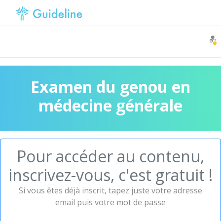
Examen du genou en
médecine générale
Pour accéder au contenu,
inscrivez-vous, c'est gratuit !
Si vous êtes déjà inscrit, tapez juste votre adresse
email puis votre mot de passe