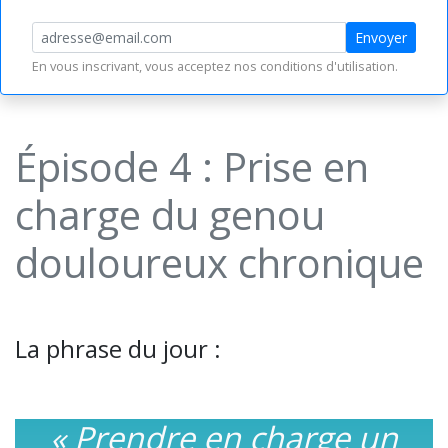
Envoyer
En vous inscrivant, vous acceptez nos
conditions d'utilisation
.
Épisode 4 : Prise en
charge du genou
douloureux chronique
La phrase du jour :
« Prendre en charge un