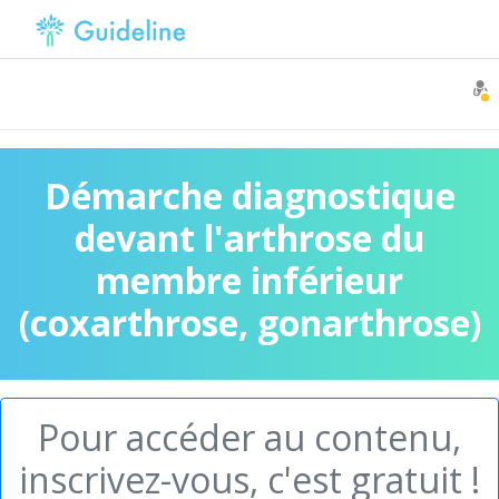
Démarche diagnostique
devant l'arthrose du
membre inférieur
(coxarthrose, gonarthrose)
Pour accéder au contenu,
inscrivez-vous, c'est gratuit !