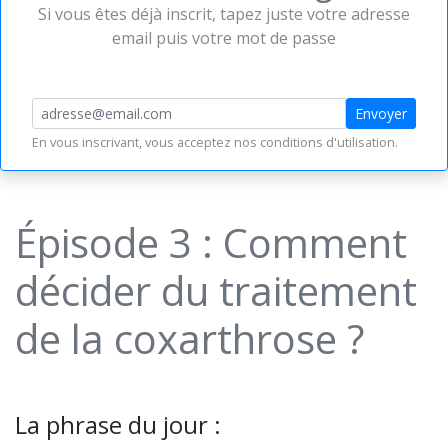
Si vous êtes déjà inscrit, tapez juste votre adresse
email puis votre mot de passe
Envoyer
En vous inscrivant, vous acceptez nos
conditions d'utilisation
.
Épisode 3 : Comment
décider du traitement
de la coxarthrose ?
La phrase du jour :